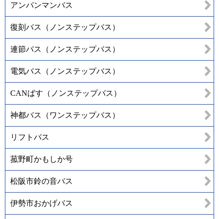
アンパンマンバス
復刻バス（ノンステップバス）
連節バス（ノンステップバス）
電気バス（ノンステップバス）
CANばす（ノンステップバス）
神都バス（ワンステップバス）
リフトバス
菰野町かもしか号
松阪市鈴の音バス
伊勢市おかげバス