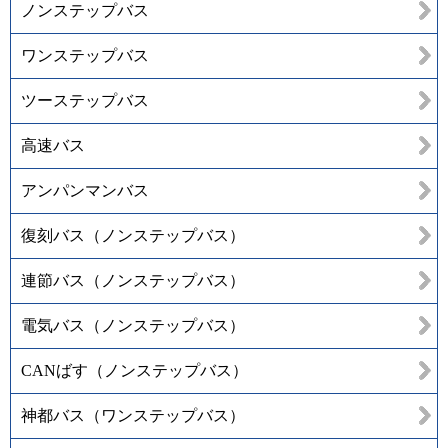
ノンステップバス
ワンステップバス
ツーステップバス
高速バス
アンパンマンバス
復刻バス（ノンステップバス）
連節バス（ノンステップバス）
電気バス（ノンステップバス）
CANばす（ノンステップバス）
神都バス（ワンステップバス）