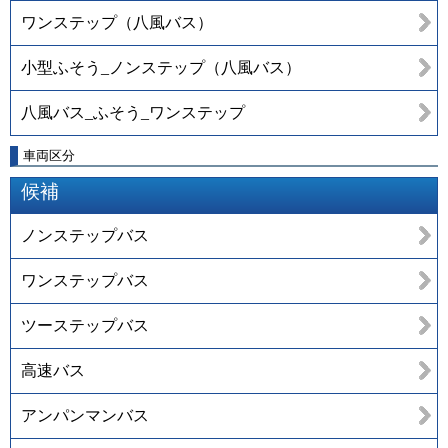
ワンステップ（八風バス）
小型ふそう_ノンステップ（八風バス）
八風バス_ふそう_ワンステップ
車両区分
候補
ノンステップバス
ワンステップバス
ツーステップバス
高速バス
アンパンマンバス