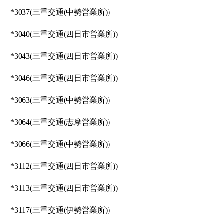
*3037
(
三重交通(中勢営業所)
)
*3040
(
三重交通(四日市営業所)
)
*3043
(
三重交通(四日市営業所)
)
*3046
(
三重交通(四日市営業所)
)
*3063
(
三重交通(中勢営業所)
)
*3064
(
三重交通(志摩営業所)
)
*3066
(
三重交通(中勢営業所)
)
*3112
(
三重交通(四日市営業所)
)
*3113
(
三重交通(四日市営業所)
)
*3117
(
三重交通(伊勢営業所)
)