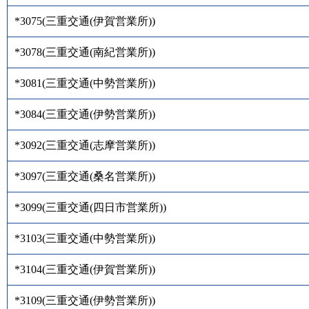
*3075
(
三重交通(伊賀営業所)
)
*3078
(
三重交通(南紀営業所)
)
*3081
(
三重交通(中勢営業所)
)
*3084
(
三重交通(伊勢営業所)
)
*3092
(
三重交通(志摩営業所)
)
*3097
(
三重交通(桑名営業所)
)
*3099
(
三重交通(四日市営業所)
)
*3103
(
三重交通(中勢営業所)
)
*3104
(
三重交通(伊賀営業所)
)
*3109
(
三重交通(伊勢営業所)
)