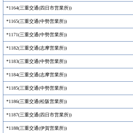
*1164
(
三重交通(四日市営業所)
)
*1165
(
三重交通(中勢営業所)
)
*1171
(
三重交通(中勢営業所)
)
*1182
(
三重交通(志摩営業所)
)
*1183
(
三重交通(中勢営業所)
)
*1184
(
三重交通(志摩営業所)
)
*1185
(
三重交通(中勢営業所)
)
*1186
(
三重交通(松阪営業所)
)
*1187
(
三重交通(四日市営業所)
)
*1188
(
三重交通(伊賀営業所)
)