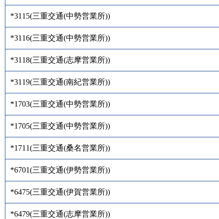
*3115
(
三重交通(中勢営業所)
)
*3116
(
三重交通(中勢営業所)
)
*3118
(
三重交通(志摩営業所)
)
*3119
(
三重交通(南紀営業所)
)
*1703
(
三重交通(中勢営業所)
)
*1705
(
三重交通(中勢営業所)
)
*1711
(
三重交通(桑名営業所)
)
*6701
(
三重交通(伊勢営業所)
)
*6475
(
三重交通(伊賀営業所)
)
*6479
(
三重交通(志摩営業所)
)