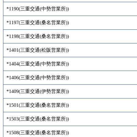
*1190
(
三重交通(中勢営業所)
)
*1197
(
三重交通(桑名営業所)
)
*1198
(
三重交通(桑名営業所)
)
*1401
(
三重交通(松阪営業所)
)
*1404
(
三重交通(中勢営業所)
)
*1406
(
三重交通(中勢営業所)
)
*1409
(
三重交通(伊勢営業所)
)
*1501
(
三重交通(桑名営業所)
)
*1503
(
三重交通(桑名営業所)
)
*1508
(
三重交通(桑名営業所)
)