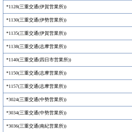
*1128
(
三重交通(伊賀営業所)
)
*1130
(
三重交通(伊勢営業所)
)
*1135
(
三重交通(伊賀営業所)
)
*1138
(
三重交通(志摩営業所)
)
*1140
(
三重交通(四日市営業所)
)
*1150
(
三重交通(志摩営業所)
)
*1157
(
三重交通(志摩営業所)
)
*3024
(
三重交通(中勢営業所)
)
*3034
(
三重交通(中勢営業所)
)
*3036
(
三重交通(南紀営業所)
)