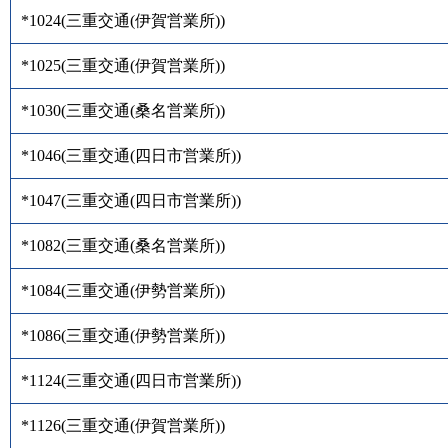
*1024
(
三重交通(伊賀営業所)
)
*1025
(
三重交通(伊賀営業所)
)
*1030
(
三重交通(桑名営業所)
)
*1046
(
三重交通(四日市営業所)
)
*1047
(
三重交通(四日市営業所)
)
*1082
(
三重交通(桑名営業所)
)
*1084
(
三重交通(伊勢営業所)
)
*1086
(
三重交通(伊勢営業所)
)
*1124
(
三重交通(四日市営業所)
)
*1126
(
三重交通(伊賀営業所)
)