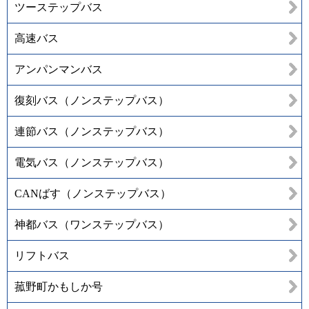
ツーステップバス
高速バス
アンパンマンバス
復刻バス（ノンステップバス）
連節バス（ノンステップバス）
電気バス（ノンステップバス）
CANばす（ノンステップバス）
神都バス（ワンステップバス）
リフトバス
菰野町かもしか号