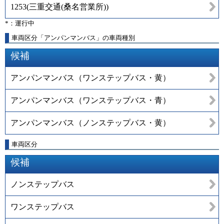
1253
(
三重交通(桑名営業所)
)
*：運行中
車両区分「アンパンマンバス」の車両種別
候補
アンパンマンバス（ワンステップバス・黄）
アンパンマンバス（ワンステップバス・青）
アンパンマンバス（ノンステップバス・黄）
車両区分
候補
ノンステップバス
ワンステップバス