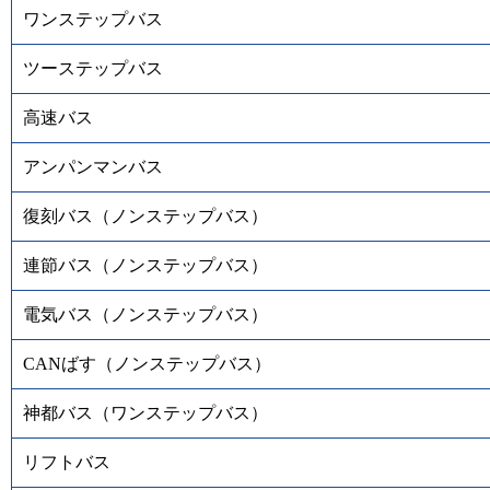
ワンステップバス
ツーステップバス
高速バス
アンパンマンバス
復刻バス（ノンステップバス）
連節バス（ノンステップバス）
電気バス（ノンステップバス）
CANばす（ノンステップバス）
神都バス（ワンステップバス）
リフトバス