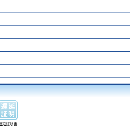
遅延証明書