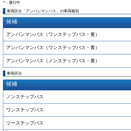
*：運行中
車両区分「アンパンマンバス」の車両種別
候補
アンパンマンバス（ワンステップバス・黄）
アンパンマンバス（ワンステップバス・青）
アンパンマンバス（ノンステップバス・黄）
車両区分
候補
ノンステップバス
ワンステップバス
ツーステップバス