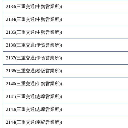
2133
(
三重交通(中勢営業所)
)
2134
(
三重交通(中勢営業所)
)
2135
(
三重交通(中勢営業所)
)
2136
(
三重交通(伊賀営業所)
)
2137
(
三重交通(伊賀営業所)
)
2138
(
三重交通(松阪営業所)
)
2140
(
三重交通(伊勢営業所)
)
2141
(
三重交通(志摩営業所)
)
2143
(
三重交通(志摩営業所)
)
2144
(
三重交通(南紀営業所)
)