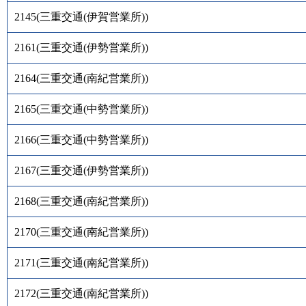
2145
(
三重交通(伊賀営業所)
)
2161
(
三重交通(伊勢営業所)
)
2164
(
三重交通(南紀営業所)
)
2165
(
三重交通(中勢営業所)
)
2166
(
三重交通(中勢営業所)
)
2167
(
三重交通(伊勢営業所)
)
2168
(
三重交通(南紀営業所)
)
2170
(
三重交通(南紀営業所)
)
2171
(
三重交通(南紀営業所)
)
2172
(
三重交通(南紀営業所)
)