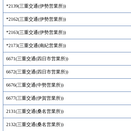
*2139
(
三重交通(伊勢営業所)
)
*2162
(
三重交通(伊勢営業所)
)
*2163
(
三重交通(伊勢営業所)
)
*2173
(
三重交通(南紀営業所)
)
6671
(
三重交通(四日市営業所)
)
6672
(
三重交通(四日市営業所)
)
6676
(
三重交通(中勢営業所)
)
6677
(
三重交通(伊賀営業所)
)
2131
(
三重交通(桑名営業所)
)
2132
(
三重交通(桑名営業所)
)