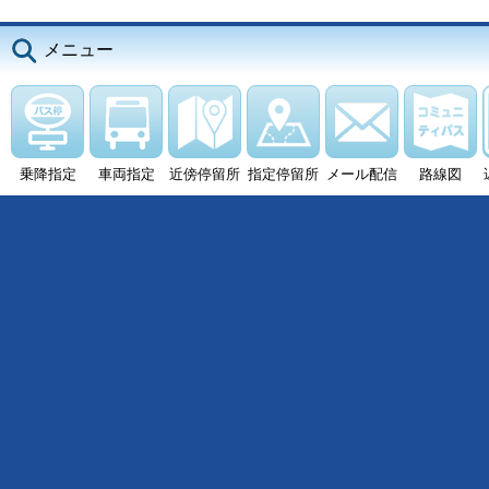
メニュー
乗降指定
車両指定
近傍停留所
指定停留所
メール配信
路線図