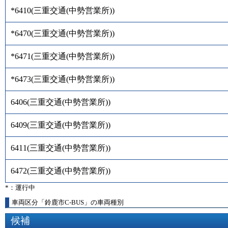
*6410
(
三重交通(中勢営業所)
)
*6470
(
三重交通(中勢営業所)
)
*6471
(
三重交通(中勢営業所)
)
*6473
(
三重交通(中勢営業所)
)
6406
(
三重交通(中勢営業所)
)
6409
(
三重交通(中勢営業所)
)
6411
(
三重交通(中勢営業所)
)
6472
(
三重交通(中勢営業所)
)
*：運行中
車両区分「鈴鹿市C-BUS」の車両種別
候補