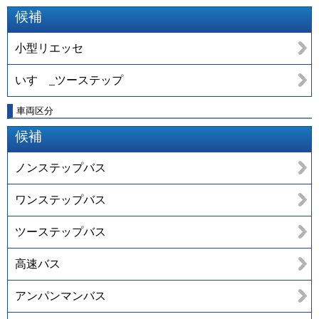
候補
小型リエッセ
いすゞ_ツーステップ
車両区分
候補
ノンステップバス
ワンステップバス
ツーステップバス
高速バス
アンパンマンバス