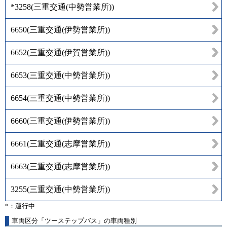
*3258
(
三重交通(中勢営業所)
)
6650
(
三重交通(伊勢営業所)
)
6652
(
三重交通(伊賀営業所)
)
6653
(
三重交通(中勢営業所)
)
6654
(
三重交通(中勢営業所)
)
6660
(
三重交通(伊勢営業所)
)
6661
(
三重交通(志摩営業所)
)
6663
(
三重交通(志摩営業所)
)
3255
(
三重交通(中勢営業所)
)
*：運行中
車両区分「ツーステップバス」の車両種別