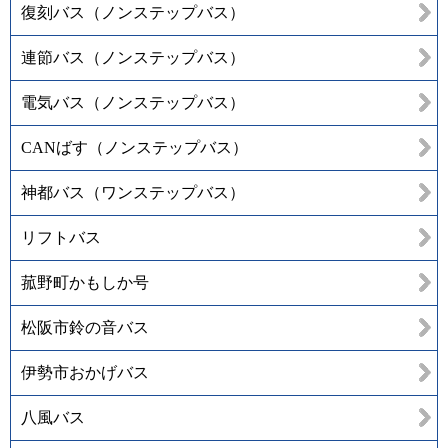
復刻バス（ノンステップバス）
連節バス（ノンステップバス）
電気バス（ノンステップバス）
CANばす（ノンステップバス）
神都バス（ワンステップバス）
リフトバス
菰野町かもしか号
松阪市鈴の音バス
伊勢市おかげバス
八風バス