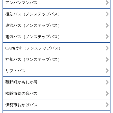
アンパンマンバス
復刻バス（ノンステップバス）
連節バス（ノンステップバス）
電気バス（ノンステップバス）
CANばす（ノンステップバス）
神都バス（ワンステップバス）
リフトバス
菰野町かもしか号
松阪市鈴の音バス
伊勢市おかげバス