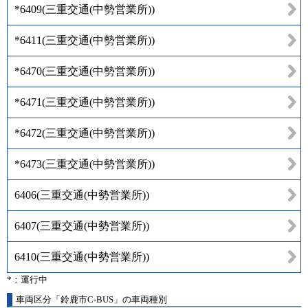
*6409
(
三重交通(中勢営業所)
)
*6411
(
三重交通(中勢営業所)
)
*6470
(
三重交通(中勢営業所)
)
*6471
(
三重交通(中勢営業所)
)
*6472
(
三重交通(中勢営業所)
)
*6473
(
三重交通(中勢営業所)
)
6406
(
三重交通(中勢営業所)
)
6407
(
三重交通(中勢営業所)
)
6410
(
三重交通(中勢営業所)
)
*：運行中
車両区分「鈴鹿市C-BUS」の車両種別