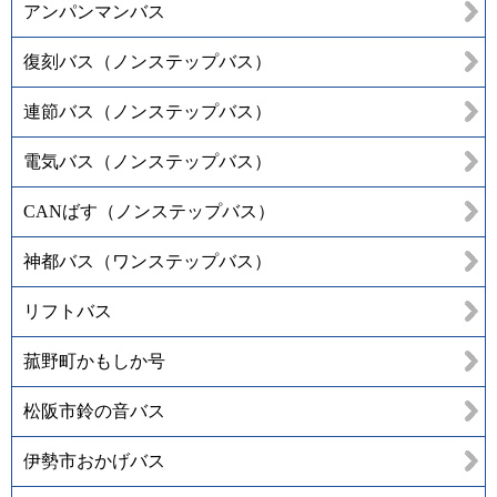
アンパンマンバス
復刻バス（ノンステップバス）
連節バス（ノンステップバス）
電気バス（ノンステップバス）
CANばす（ノンステップバス）
神都バス（ワンステップバス）
リフトバス
菰野町かもしか号
松阪市鈴の音バス
伊勢市おかげバス