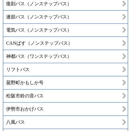
復刻バス（ノンステップバス）
連節バス（ノンステップバス）
電気バス（ノンステップバス）
CANばす（ノンステップバス）
神都バス（ワンステップバス）
リフトバス
菰野町かもしか号
松阪市鈴の音バス
伊勢市おかげバス
八風バス