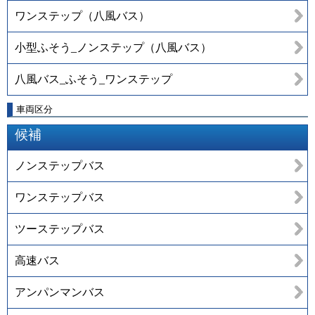
ワンステップ（八風バス）
小型ふそう_ノンステップ（八風バス）
八風バス_ふそう_ワンステップ
車両区分
候補
ノンステップバス
ワンステップバス
ツーステップバス
高速バス
アンパンマンバス