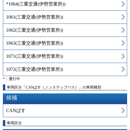
*1064
(
三重交通(伊勢営業所)
)
1061
(
三重交通(伊勢営業所)
)
1062
(
三重交通(伊勢営業所)
)
1063
(
三重交通(伊勢営業所)
)
1071
(
三重交通(伊勢営業所)
)
1072
(
三重交通(伊勢営業所)
)
*：運行中
車両区分「CANばす（ノンステップバス）」の車両種別
候補
CANばす
車両区分