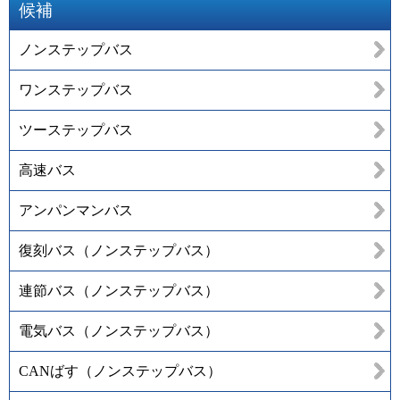
候補
ノンステップバス
ワンステップバス
ツーステップバス
高速バス
アンパンマンバス
復刻バス（ノンステップバス）
連節バス（ノンステップバス）
電気バス（ノンステップバス）
CANばす（ノンステップバス）