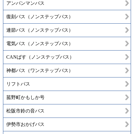
アンパンマンバス
復刻バス（ノンステップバス）
連節バス（ノンステップバス）
電気バス（ノンステップバス）
CANばす（ノンステップバス）
神都バス（ワンステップバス）
リフトバス
菰野町かもしか号
松阪市鈴の音バス
伊勢市おかげバス