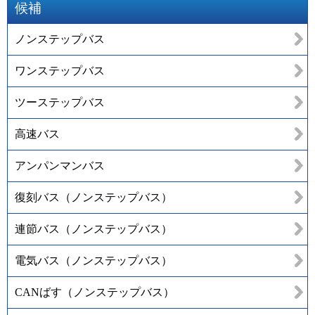
候補
ノンステップバス
ワンステップバス
ツーステップバス
高速バス
アンパンマンバス
復刻バス（ノンステップバス）
連節バス（ノンステップバス）
電気バス（ノンステップバス）
CANばす（ノンステップバス）