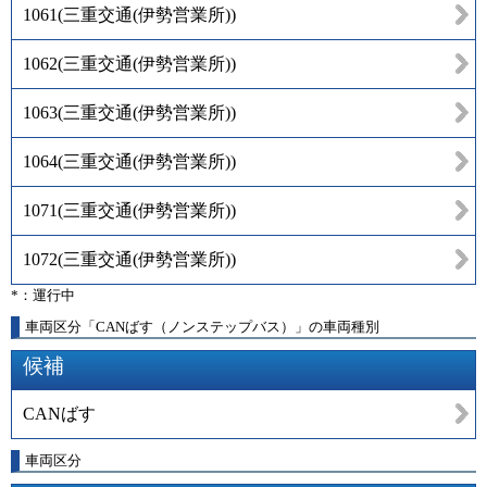
1061
(
三重交通(伊勢営業所)
)
1062
(
三重交通(伊勢営業所)
)
1063
(
三重交通(伊勢営業所)
)
1064
(
三重交通(伊勢営業所)
)
1071
(
三重交通(伊勢営業所)
)
1072
(
三重交通(伊勢営業所)
)
*：運行中
車両区分「CANばす（ノンステップバス）」の車両種別
候補
CANばす
車両区分