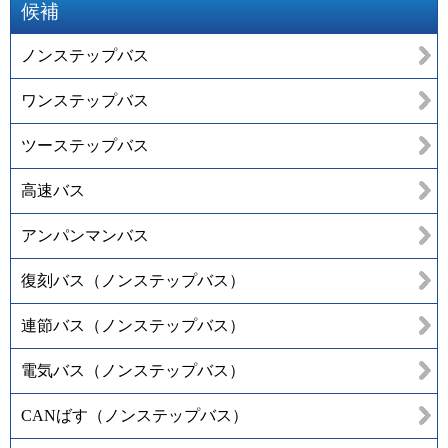
候補
ノンステップバス
ワンステップバス
ツーステップバス
高速バス
アンパンマンバス
復刻バス（ノンステップバス）
連節バス（ノンステップバス）
電気バス（ノンステップバス）
CANばす（ノンステップバス）