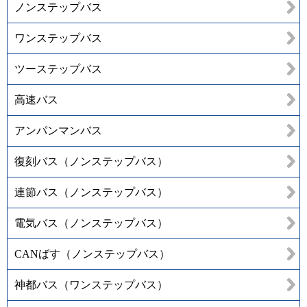
ノンステップバス
ワンステップバス
ツーステップバス
高速バス
アンパンマンバス
復刻バス（ノンステップバス）
連節バス（ノンステップバス）
電気バス（ノンステップバス）
CANばす（ノンステップバス）
神都バス（ワンステップバス）