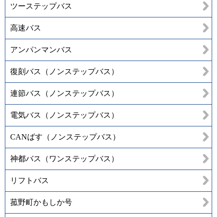
ツーステップバス
高速バス
アンパンマンバス
復刻バス（ノンステップバス）
連節バス（ノンステップバス）
電気バス（ノンステップバス）
CANばす（ノンステップバス）
神都バス（ワンステップバス）
リフトバス
菰野町かもしか号