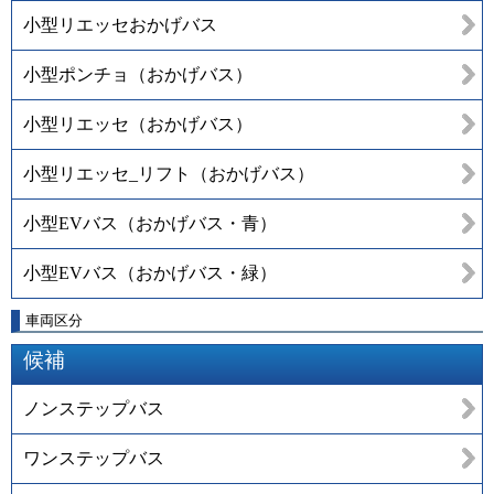
小型リエッセおかげバス
小型ポンチョ（おかげバス）
小型リエッセ（おかげバス）
小型リエッセ_リフト（おかげバス）
小型EVバス（おかげバス・青）
小型EVバス（おかげバス・緑）
車両区分
候補
ノンステップバス
ワンステップバス