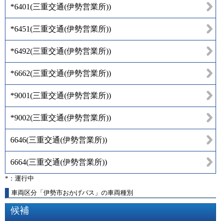
*6401
(
三重交通(伊勢営業所)
)
*6451
(
三重交通(伊勢営業所)
)
*6492
(
三重交通(伊勢営業所)
)
*6662
(
三重交通(伊勢営業所)
)
*9001
(
三重交通(伊勢営業所)
)
*9002
(
三重交通(伊勢営業所)
)
6646
(
三重交通(伊勢営業所)
)
6664
(
三重交通(伊勢営業所)
)
*：運行中
車両区分「伊勢市おかげバス」の車両種別
候補