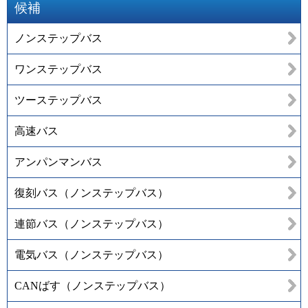
候補
ノンステップバス
ワンステップバス
ツーステップバス
高速バス
アンパンマンバス
復刻バス（ノンステップバス）
連節バス（ノンステップバス）
電気バス（ノンステップバス）
CANばす（ノンステップバス）