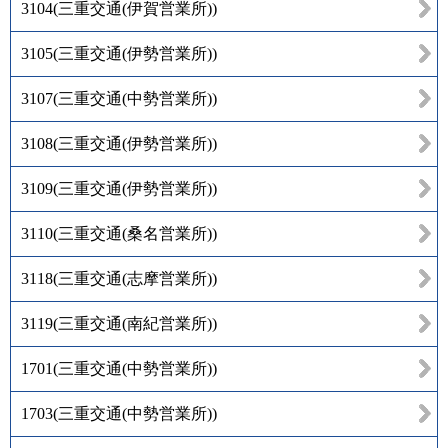
3104
(
三重交通(伊賀営業所)
)
3105
(
三重交通(伊勢営業所)
)
3107
(
三重交通(中勢営業所)
)
3108
(
三重交通(伊勢営業所)
)
3109
(
三重交通(伊勢営業所)
)
3110
(
三重交通(桑名営業所)
)
3118
(
三重交通(志摩営業所)
)
3119
(
三重交通(南紀営業所)
)
1701
(
三重交通(中勢営業所)
)
1703
(
三重交通(中勢営業所)
)