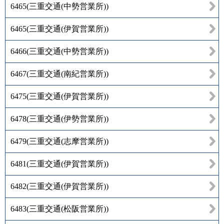
6465
(
三重交通(中勢営業所)
)
6465
(
三重交通(伊賀営業所)
)
6466
(
三重交通(中勢営業所)
)
6467
(
三重交通(南紀営業所)
)
6475
(
三重交通(伊賀営業所)
)
6478
(
三重交通(伊勢営業所)
)
6479
(
三重交通(志摩営業所)
)
6481
(
三重交通(伊賀営業所)
)
6482
(
三重交通(伊賀営業所)
)
6483
(
三重交通(松阪営業所)
)