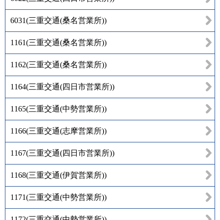
6031
(
三重交通(桑名営業所)
)
1161
(
三重交通(桑名営業所)
)
1162
(
三重交通(桑名営業所)
)
1164
(
三重交通(四日市営業所)
)
1165
(
三重交通(中勢営業所)
)
1166
(
三重交通(志摩営業所)
)
1167
(
三重交通(四日市営業所)
)
1168
(
三重交通(伊賀営業所)
)
1171
(
三重交通(中勢営業所)
)
1172
(
三重交通(中勢営業所)
)