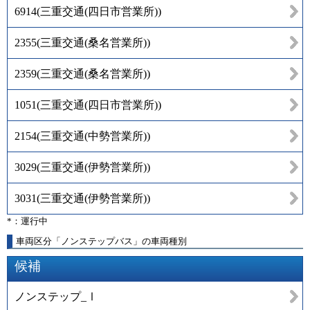
6914
(
三重交通(四日市営業所)
)
2355
(
三重交通(桑名営業所)
)
2359
(
三重交通(桑名営業所)
)
1051
(
三重交通(四日市営業所)
)
2154
(
三重交通(中勢営業所)
)
3029
(
三重交通(伊勢営業所)
)
3031
(
三重交通(伊勢営業所)
)
*：運行中
車両区分「ノンステップバス」の車両種別
候補
ノンステップ_Ⅰ