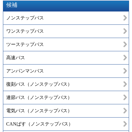
候補
ノンステップバス
ワンステップバス
ツーステップバス
高速バス
アンパンマンバス
復刻バス（ノンステップバス）
連節バス（ノンステップバス）
電気バス（ノンステップバス）
CANばす（ノンステップバス）