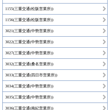
1155
(
三重交通(松阪営業所)
)
1156
(
三重交通(松阪営業所)
)
3021
(
三重交通(中勢営業所)
)
3022
(
三重交通(中勢営業所)
)
3027
(
三重交通(中勢営業所)
)
3032
(
三重交通(桑名営業所)
)
3033
(
三重交通(四日市営業所)
)
3034
(
三重交通(中勢営業所)
)
3035
(
三重交通(中勢営業所)
)
3036
(
三重交通(南紀営業所)
)