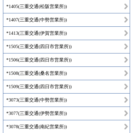
*1405
(
三重交通(松阪営業所)
)
*1407
(
三重交通(中勢営業所)
)
*1413
(
三重交通(伊賀営業所)
)
*1505
(
三重交通(四日市営業所)
)
*1506
(
三重交通(四日市営業所)
)
*1508
(
三重交通(桑名営業所)
)
*1509
(
三重交通(四日市営業所)
)
*3073
(
三重交通(中勢営業所)
)
*3077
(
三重交通(伊勢営業所)
)
*3078
(
三重交通(南紀営業所)
)