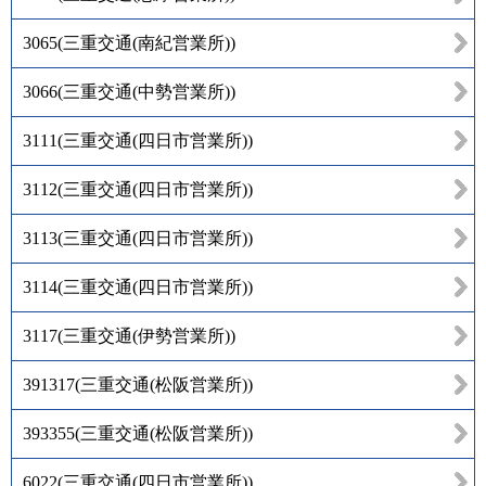
3065
(
三重交通(南紀営業所)
)
3066
(
三重交通(中勢営業所)
)
3111
(
三重交通(四日市営業所)
)
3112
(
三重交通(四日市営業所)
)
3113
(
三重交通(四日市営業所)
)
3114
(
三重交通(四日市営業所)
)
3117
(
三重交通(伊勢営業所)
)
391317
(
三重交通(松阪営業所)
)
393355
(
三重交通(松阪営業所)
)
6022
(
三重交通(四日市営業所)
)