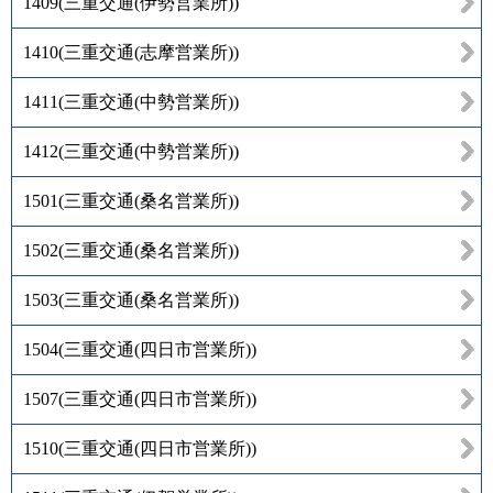
1409
(
三重交通(伊勢営業所)
)
1410
(
三重交通(志摩営業所)
)
1411
(
三重交通(中勢営業所)
)
1412
(
三重交通(中勢営業所)
)
1501
(
三重交通(桑名営業所)
)
1502
(
三重交通(桑名営業所)
)
1503
(
三重交通(桑名営業所)
)
1504
(
三重交通(四日市営業所)
)
1507
(
三重交通(四日市営業所)
)
1510
(
三重交通(四日市営業所)
)