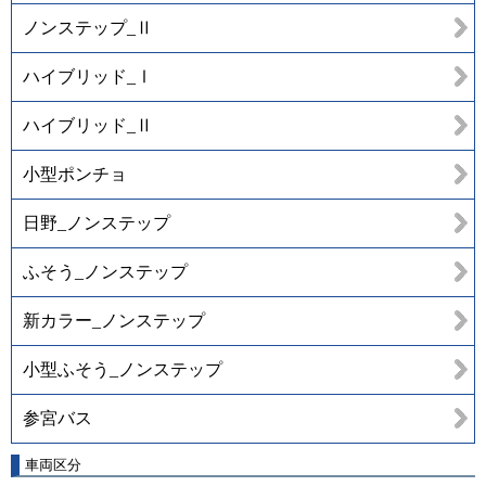
ノンステップ_Ⅱ
ハイブリッド_Ⅰ
ハイブリッド_Ⅱ
小型ポンチョ
日野_ノンステップ
ふそう_ノンステップ
新カラー_ノンステップ
小型ふそう_ノンステップ
参宮バス
車両区分