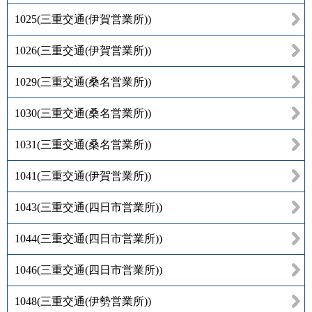
1025
(
三重交通(伊賀営業所)
)
1026
(
三重交通(伊賀営業所)
)
1029
(
三重交通(桑名営業所)
)
1030
(
三重交通(桑名営業所)
)
1031
(
三重交通(桑名営業所)
)
1041
(
三重交通(伊賀営業所)
)
1043
(
三重交通(四日市営業所)
)
1044
(
三重交通(四日市営業所)
)
1046
(
三重交通(四日市営業所)
)
1048
(
三重交通(伊勢営業所)
)