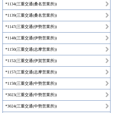
*1134
(
三重交通(桑名営業所)
)
*1139
(
三重交通(桑名営業所)
)
*1147
(
三重交通(伊勢営業所)
)
*1148
(
三重交通(伊勢営業所)
)
*1150
(
三重交通(志摩営業所)
)
*1152
(
三重交通(伊賀営業所)
)
*1157
(
三重交通(志摩営業所)
)
*1158
(
三重交通(中勢営業所)
)
*3023
(
三重交通(中勢営業所)
)
*3024
(
三重交通(中勢営業所)
)