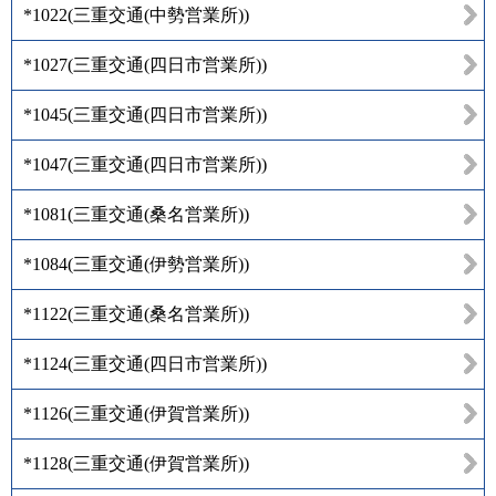
*1022
(
三重交通(中勢営業所)
)
*1027
(
三重交通(四日市営業所)
)
*1045
(
三重交通(四日市営業所)
)
*1047
(
三重交通(四日市営業所)
)
*1081
(
三重交通(桑名営業所)
)
*1084
(
三重交通(伊勢営業所)
)
*1122
(
三重交通(桑名営業所)
)
*1124
(
三重交通(四日市営業所)
)
*1126
(
三重交通(伊賀営業所)
)
*1128
(
三重交通(伊賀営業所)
)