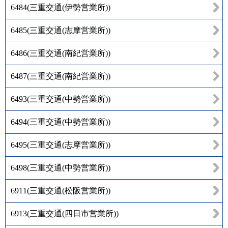
6484
(
三重交通(伊勢営業所)
)
6485
(
三重交通(志摩営業所)
)
6486
(
三重交通(南紀営業所)
)
6487
(
三重交通(南紀営業所)
)
6493
(
三重交通(中勢営業所)
)
6494
(
三重交通(中勢営業所)
)
6495
(
三重交通(志摩営業所)
)
6498
(
三重交通(中勢営業所)
)
6911
(
三重交通(松阪営業所)
)
6913
(
三重交通(四日市営業所)
)