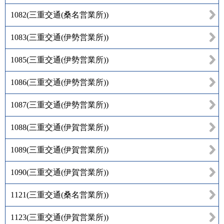
1082
(
三重交通(桑名営業所)
)
1083
(
三重交通(伊勢営業所)
)
1085
(
三重交通(伊勢営業所)
)
1086
(
三重交通(伊勢営業所)
)
1087
(
三重交通(伊勢営業所)
)
1088
(
三重交通(伊賀営業所)
)
1089
(
三重交通(伊賀営業所)
)
1090
(
三重交通(伊賀営業所)
)
1121
(
三重交通(桑名営業所)
)
1123
(
三重交通(伊賀営業所)
)