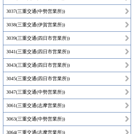
3037
(
三重交通(中勢営業所)
)
3038
(
三重交通(伊賀営業所)
)
3039
(
三重交通(四日市営業所)
)
3041
(
三重交通(四日市営業所)
)
3043
(
三重交通(四日市営業所)
)
3045
(
三重交通(四日市営業所)
)
3047
(
三重交通(中勢営業所)
)
3061
(
三重交通(志摩営業所)
)
3063
(
三重交通(中勢営業所)
)
3064
(
三重交通(志摩営業所)
)