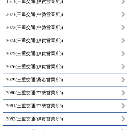
1511
(
三重交通(伊賀営業所)
)
3071
(
三重交通(中勢営業所)
)
3072
(
三重交通(中勢営業所)
)
3074
(
三重交通(伊賀営業所)
)
3075
(
三重交通(伊賀営業所)
)
3076
(
三重交通(伊賀営業所)
)
3079
(
三重交通(桑名営業所)
)
3080
(
三重交通(中勢営業所)
)
3081
(
三重交通(中勢営業所)
)
3082
(
三重交通(伊賀営業所)
)