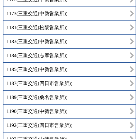
1173
(
三重交通(中勢営業所)
)
1181
(
三重交通(松阪営業所)
)
1183
(
三重交通(中勢営業所)
)
1184
(
三重交通(志摩営業所)
)
1185
(
三重交通(中勢営業所)
)
1187
(
三重交通(四日市営業所)
)
1189
(
三重交通(桑名営業所)
)
1190
(
三重交通(中勢営業所)
)
1192
(
三重交通(四日市営業所)
)