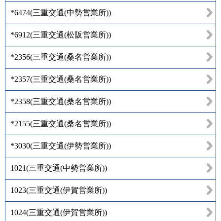
*6474
(
三重交通(中勢営業所)
)
*6912
(
三重交通(松阪営業所)
)
*2356
(
三重交通(桑名営業所)
)
*2357
(
三重交通(桑名営業所)
)
*2358
(
三重交通(桑名営業所)
)
*2155
(
三重交通(桑名営業所)
)
*3030
(
三重交通(伊勢営業所)
)
1021
(
三重交通(中勢営業所)
)
1023
(
三重交通(伊賀営業所)
)
1024
(
三重交通(伊賀営業所)
)