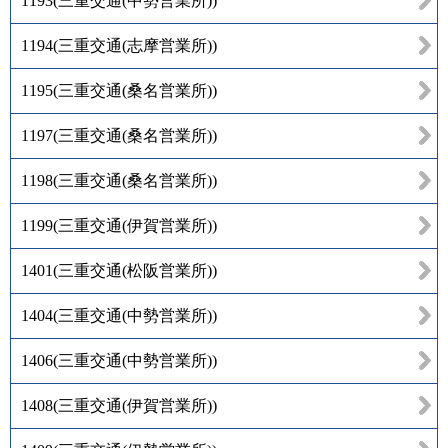
1193
(
三重交通(中勢営業所)
)
1194
(
三重交通(志摩営業所)
)
1195
(
三重交通(桑名営業所)
)
1197
(
三重交通(桑名営業所)
)
1198
(
三重交通(桑名営業所)
)
1199
(
三重交通(伊賀営業所)
)
1401
(
三重交通(松阪営業所)
)
1404
(
三重交通(中勢営業所)
)
1406
(
三重交通(中勢営業所)
)
1408
(
三重交通(伊賀営業所)
)