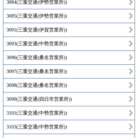
3084
(
三重交通(伊勢営業所)
)
3085
(
三重交通(伊勢営業所)
)
3091
(
三重交通(伊賀営業所)
)
3093
(
三重交通(中勢営業所)
)
3096
(
三重交通(桑名営業所)
)
3097
(
三重交通(桑名営業所)
)
3098
(
三重交通(桑名営業所)
)
3099
(
三重交通(四日市営業所)
)
3101
(
三重交通(中勢営業所)
)
3103
(
三重交通(中勢営業所)
)