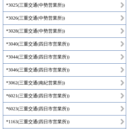
*3025
(
三重交通(中勢営業所)
)
*3026
(
三重交通(中勢営業所)
)
*3028
(
三重交通(中勢営業所)
)
*3040
(
三重交通(四日市営業所)
)
*3044
(
三重交通(四日市営業所)
)
*3046
(
三重交通(四日市営業所)
)
*3062
(
三重交通(南紀営業所)
)
*6021
(
三重交通(四日市営業所)
)
*6023
(
三重交通(四日市営業所)
)
*1163
(
三重交通(四日市営業所)
)