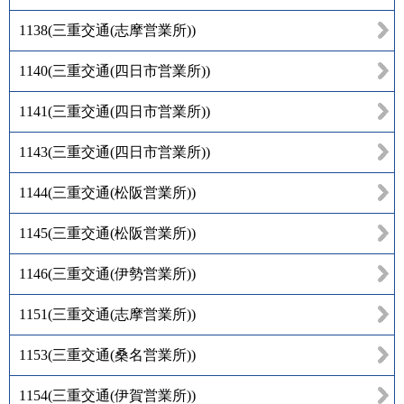
1138
(
三重交通(志摩営業所)
)
1140
(
三重交通(四日市営業所)
)
1141
(
三重交通(四日市営業所)
)
1143
(
三重交通(四日市営業所)
)
1144
(
三重交通(松阪営業所)
)
1145
(
三重交通(松阪営業所)
)
1146
(
三重交通(伊勢営業所)
)
1151
(
三重交通(志摩営業所)
)
1153
(
三重交通(桑名営業所)
)
1154
(
三重交通(伊賀営業所)
)