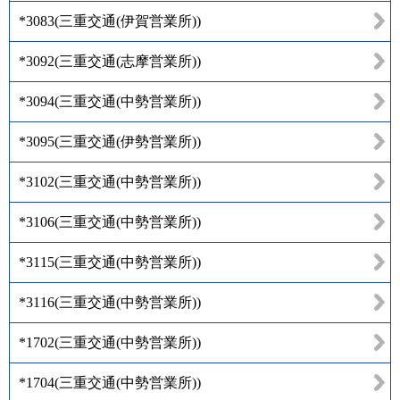
*3083
(
三重交通(伊賀営業所)
)
*3092
(
三重交通(志摩営業所)
)
*3094
(
三重交通(中勢営業所)
)
*3095
(
三重交通(伊勢営業所)
)
*3102
(
三重交通(中勢営業所)
)
*3106
(
三重交通(中勢営業所)
)
*3115
(
三重交通(中勢営業所)
)
*3116
(
三重交通(中勢営業所)
)
*1702
(
三重交通(中勢営業所)
)
*1704
(
三重交通(中勢営業所)
)