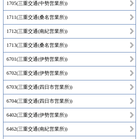
1705
(
三重交通(中勢営業所)
)
1711
(
三重交通(桑名営業所)
)
1712
(
三重交通(南紀営業所)
)
1713
(
三重交通(桑名営業所)
)
6701
(
三重交通(伊勢営業所)
)
6702
(
三重交通(伊勢営業所)
)
6703
(
三重交通(四日市営業所)
)
6704
(
三重交通(四日市営業所)
)
6402
(
三重交通(伊勢営業所)
)
6462
(
三重交通(南紀営業所)
)