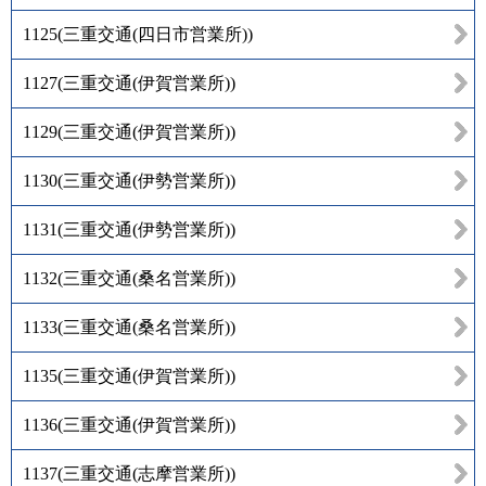
1125
(
三重交通(四日市営業所)
)
1127
(
三重交通(伊賀営業所)
)
1129
(
三重交通(伊賀営業所)
)
1130
(
三重交通(伊勢営業所)
)
1131
(
三重交通(伊勢営業所)
)
1132
(
三重交通(桑名営業所)
)
1133
(
三重交通(桑名営業所)
)
1135
(
三重交通(伊賀営業所)
)
1136
(
三重交通(伊賀営業所)
)
1137
(
三重交通(志摩営業所)
)