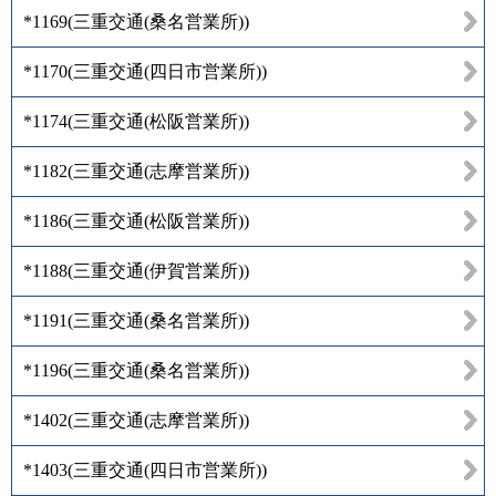
*1169
(
三重交通(桑名営業所)
)
*1170
(
三重交通(四日市営業所)
)
*1174
(
三重交通(松阪営業所)
)
*1182
(
三重交通(志摩営業所)
)
*1186
(
三重交通(松阪営業所)
)
*1188
(
三重交通(伊賀営業所)
)
*1191
(
三重交通(桑名営業所)
)
*1196
(
三重交通(桑名営業所)
)
*1402
(
三重交通(志摩営業所)
)
*1403
(
三重交通(四日市営業所)
)