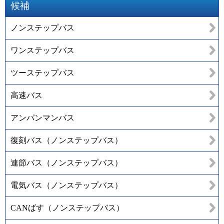
候補
ノンステップバス
ワンステップバス
ツーステップバス
高速バス
アンパンマンバス
復刻バス（ノンステップバス）
連節バス（ノンステップバス）
電気バス（ノンステップバス）
CANばす（ノンステップバス）