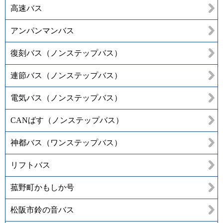
高速バス
アンパンマンバス
復刻バス（ノンステップバス）
連節バス（ノンステップバス）
電気バス（ノンステップバス）
CANばす（ノンステップバス）
神都バス（ワンステップバス）
リフトバス
菰野町かもしか号
松阪市鈴の音バス