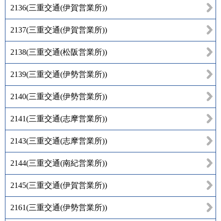
2136
(
三重交通(伊賀営業所)
)
2137
(
三重交通(伊賀営業所)
)
2138
(
三重交通(松阪営業所)
)
2139
(
三重交通(伊勢営業所)
)
2140
(
三重交通(伊勢営業所)
)
2141
(
三重交通(志摩営業所)
)
2143
(
三重交通(志摩営業所)
)
2144
(
三重交通(南紀営業所)
)
2145
(
三重交通(伊賀営業所)
)
2161
(
三重交通(伊勢営業所)
)