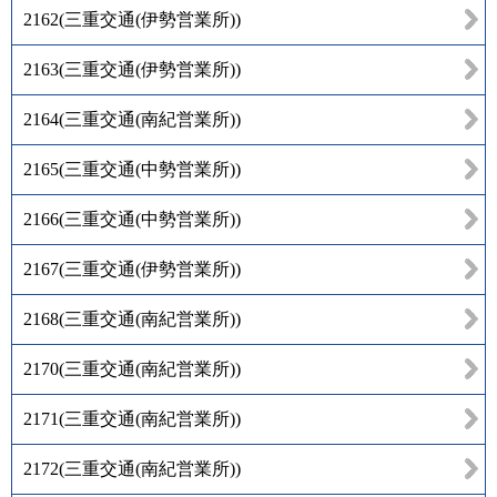
2162
(
三重交通(伊勢営業所)
)
2163
(
三重交通(伊勢営業所)
)
2164
(
三重交通(南紀営業所)
)
2165
(
三重交通(中勢営業所)
)
2166
(
三重交通(中勢営業所)
)
2167
(
三重交通(伊勢営業所)
)
2168
(
三重交通(南紀営業所)
)
2170
(
三重交通(南紀営業所)
)
2171
(
三重交通(南紀営業所)
)
2172
(
三重交通(南紀営業所)
)