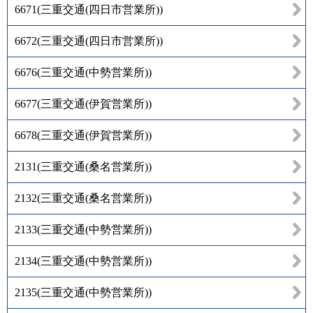
6671
(
三重交通(四日市営業所)
)
6672
(
三重交通(四日市営業所)
)
6676
(
三重交通(中勢営業所)
)
6677
(
三重交通(伊賀営業所)
)
6678
(
三重交通(伊賀営業所)
)
2131
(
三重交通(桑名営業所)
)
2132
(
三重交通(桑名営業所)
)
2133
(
三重交通(中勢営業所)
)
2134
(
三重交通(中勢営業所)
)
2135
(
三重交通(中勢営業所)
)