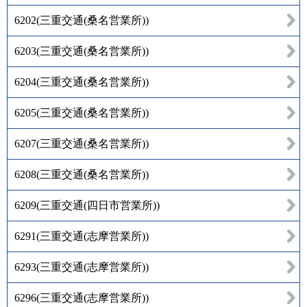
6202
(
三重交通(桑名営業所)
)
6203
(
三重交通(桑名営業所)
)
6204
(
三重交通(桑名営業所)
)
6205
(
三重交通(桑名営業所)
)
6207
(
三重交通(桑名営業所)
)
6208
(
三重交通(桑名営業所)
)
6209
(
三重交通(四日市営業所)
)
6291
(
三重交通(志摩営業所)
)
6293
(
三重交通(志摩営業所)
)
6296
(
三重交通(志摩営業所)
)