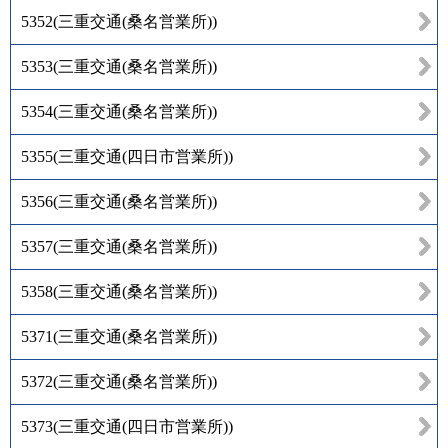
5352
(
三重交通(桑名営業所)
)
5353
(
三重交通(桑名営業所)
)
5354
(
三重交通(桑名営業所)
)
5355
(
三重交通(四日市営業所)
)
5356
(
三重交通(桑名営業所)
)
5357
(
三重交通(桑名営業所)
)
5358
(
三重交通(桑名営業所)
)
5371
(
三重交通(桑名営業所)
)
5372
(
三重交通(桑名営業所)
)
5373
(
三重交通(四日市営業所)
)