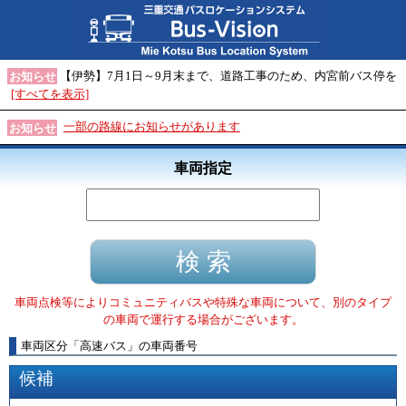
【伊勢】7月1日～9月末まで、道路工事のため、内宮前バス停を
お知らせ
[すべてを表示]
一部の路線にお知らせがあります
お知らせ
車両指定
車両点検等によりコミュニティバスや特殊な車両について、別のタイプ
の車両で運行する場合がございます。
車両区分
「
高速バス
」
の車両番号
候補