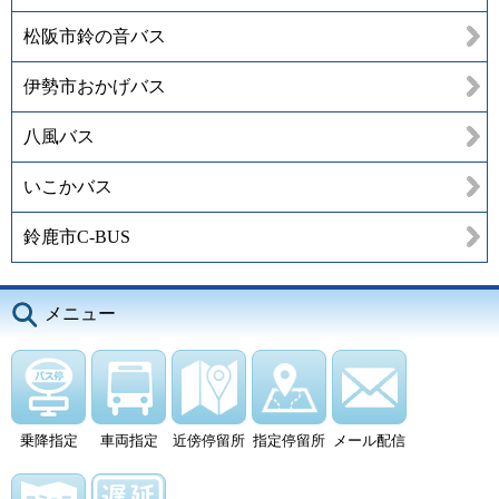
松阪市鈴の音バス
伊勢市おかげバス
八風バス
いこかバス
鈴鹿市C-BUS
メニュー
乗降指定
車両指定
近傍停留所
指定停留所
メール配信