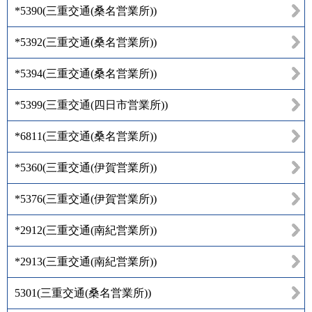
*5390
(
三重交通(桑名営業所)
)
*5392
(
三重交通(桑名営業所)
)
*5394
(
三重交通(桑名営業所)
)
*5399
(
三重交通(四日市営業所)
)
*6811
(
三重交通(桑名営業所)
)
*5360
(
三重交通(伊賀営業所)
)
*5376
(
三重交通(伊賀営業所)
)
*2912
(
三重交通(南紀営業所)
)
*2913
(
三重交通(南紀営業所)
)
5301
(
三重交通(桑名営業所)
)