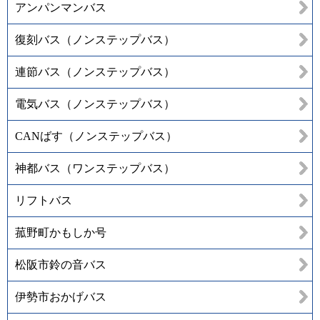
アンパンマンバス
復刻バス（ノンステップバス）
連節バス（ノンステップバス）
電気バス（ノンステップバス）
CANばす（ノンステップバス）
神都バス（ワンステップバス）
リフトバス
菰野町かもしか号
松阪市鈴の音バス
伊勢市おかげバス