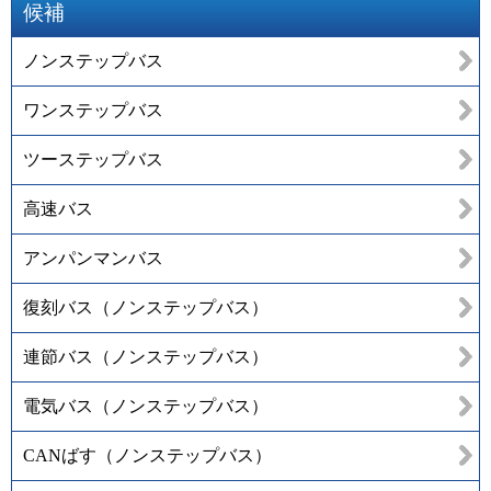
候補
ノンステップバス
ワンステップバス
ツーステップバス
高速バス
アンパンマンバス
復刻バス（ノンステップバス）
連節バス（ノンステップバス）
電気バス（ノンステップバス）
CANばす（ノンステップバス）