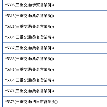
*5306
(
三重交通(伊賀営業所)
)
*5316
(
三重交通(桑名営業所)
)
*5321
(
三重交通(桑名営業所)
)
*5334
(
三重交通(桑名営業所)
)
*5337
(
三重交通(桑名営業所)
)
*5338
(
三重交通(桑名営業所)
)
*5341
(
三重交通(桑名営業所)
)
*5354
(
三重交通(桑名営業所)
)
*5371
(
三重交通(桑名営業所)
)
*5373
(
三重交通(四日市営業所)
)