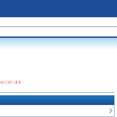
合がございます。