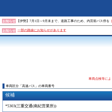
【伊勢】7月1日～9月末まで、道路工事のため、内宮前バス停を
お知らせ
一部の路線にお知らせがあります
お知らせ
車両点検等によ
車両区分
「
高速バス
」
の車両番号
候補
*5303
(
三重交通(南紀営業所)
)