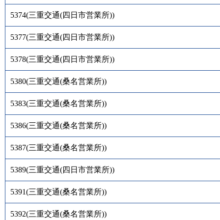
5374
(
三重交通(四日市営業所)
)
5377
(
三重交通(四日市営業所)
)
5378
(
三重交通(四日市営業所)
)
5380
(
三重交通(桑名営業所)
)
5383
(
三重交通(桑名営業所)
)
5386
(
三重交通(桑名営業所)
)
5387
(
三重交通(桑名営業所)
)
5389
(
三重交通(四日市営業所)
)
5391
(
三重交通(桑名営業所)
)
5392
(
三重交通(桑名営業所)
)