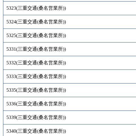
5323
(
三重交通(桑名営業所)
)
5324
(
三重交通(桑名営業所)
)
5325
(
三重交通(桑名営業所)
)
5331
(
三重交通(桑名営業所)
)
5332
(
三重交通(桑名営業所)
)
5333
(
三重交通(桑名営業所)
)
5335
(
三重交通(桑名営業所)
)
5336
(
三重交通(桑名営業所)
)
5339
(
三重交通(桑名営業所)
)
5340
(
三重交通(桑名営業所)
)