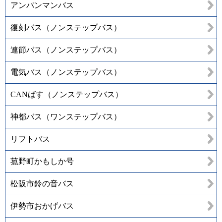
アンパンマンバス
復刻バス（ノンステップバス）
連節バス（ノンステップバス）
電気バス（ノンステップバス）
CANばす（ノンステップバス）
神都バス（ワンステップバス）
リフトバス
菰野町かもしか号
松阪市鈴の音バス
伊勢市おかげバス