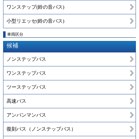
ワンステップ(鈴の音バス)
小型リエッセ(鈴の音バス)
車両区分
候補
ノンステップバス
ワンステップバス
ツーステップバス
高速バス
アンパンマンバス
復刻バス（ノンステップバス）