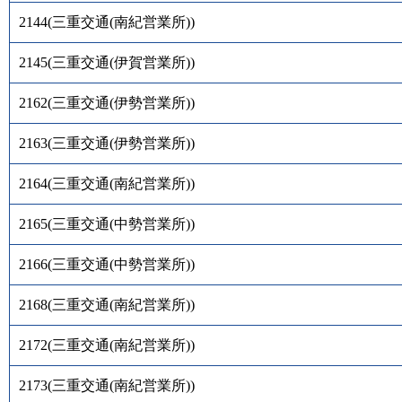
2144
(
三重交通(南紀営業所)
)
2145
(
三重交通(伊賀営業所)
)
2162
(
三重交通(伊勢営業所)
)
2163
(
三重交通(伊勢営業所)
)
2164
(
三重交通(南紀営業所)
)
2165
(
三重交通(中勢営業所)
)
2166
(
三重交通(中勢営業所)
)
2168
(
三重交通(南紀営業所)
)
2172
(
三重交通(南紀営業所)
)
2173
(
三重交通(南紀営業所)
)