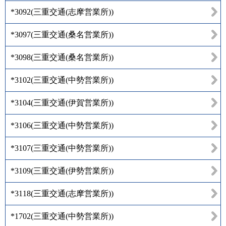
*3092
(
三重交通(志摩営業所)
)
*3097
(
三重交通(桑名営業所)
)
*3098
(
三重交通(桑名営業所)
)
*3102
(
三重交通(中勢営業所)
)
*3104
(
三重交通(伊賀営業所)
)
*3106
(
三重交通(中勢営業所)
)
*3107
(
三重交通(中勢営業所)
)
*3109
(
三重交通(伊勢営業所)
)
*3118
(
三重交通(志摩営業所)
)
*1702
(
三重交通(中勢営業所)
)