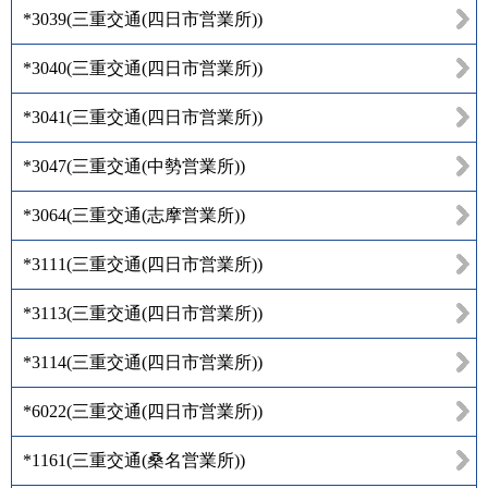
*3039
(
三重交通(四日市営業所)
)
*3040
(
三重交通(四日市営業所)
)
*3041
(
三重交通(四日市営業所)
)
*3047
(
三重交通(中勢営業所)
)
*3064
(
三重交通(志摩営業所)
)
*3111
(
三重交通(四日市営業所)
)
*3113
(
三重交通(四日市営業所)
)
*3114
(
三重交通(四日市営業所)
)
*6022
(
三重交通(四日市営業所)
)
*1161
(
三重交通(桑名営業所)
)