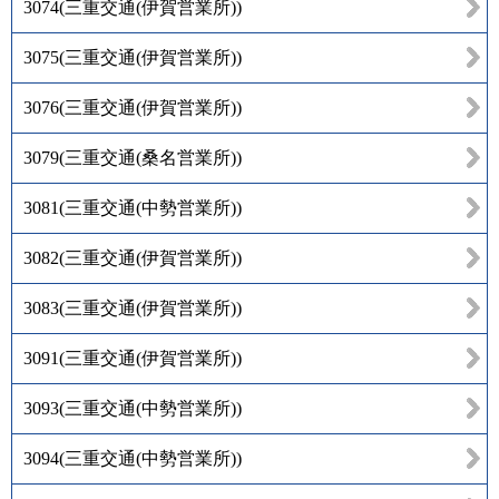
3074
(
三重交通(伊賀営業所)
)
3075
(
三重交通(伊賀営業所)
)
3076
(
三重交通(伊賀営業所)
)
3079
(
三重交通(桑名営業所)
)
3081
(
三重交通(中勢営業所)
)
3082
(
三重交通(伊賀営業所)
)
3083
(
三重交通(伊賀営業所)
)
3091
(
三重交通(伊賀営業所)
)
3093
(
三重交通(中勢営業所)
)
3094
(
三重交通(中勢営業所)
)