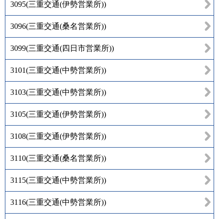
3095
(
三重交通(伊勢営業所)
)
3096
(
三重交通(桑名営業所)
)
3099
(
三重交通(四日市営業所)
)
3101
(
三重交通(中勢営業所)
)
3103
(
三重交通(中勢営業所)
)
3105
(
三重交通(伊勢営業所)
)
3108
(
三重交通(伊勢営業所)
)
3110
(
三重交通(桑名営業所)
)
3115
(
三重交通(中勢営業所)
)
3116
(
三重交通(中勢営業所)
)