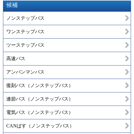
候補
ノンステップバス
ワンステップバス
ツーステップバス
高速バス
アンパンマンバス
復刻バス（ノンステップバス）
連節バス（ノンステップバス）
電気バス（ノンステップバス）
CANばす（ノンステップバス）