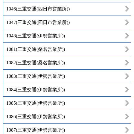
1046
(
三重交通(四日市営業所)
)
1047
(
三重交通(四日市営業所)
)
1048
(
三重交通(伊勢営業所)
)
1081
(
三重交通(桑名営業所)
)
1082
(
三重交通(桑名営業所)
)
1083
(
三重交通(伊勢営業所)
)
1084
(
三重交通(伊勢営業所)
)
1085
(
三重交通(伊勢営業所)
)
1086
(
三重交通(伊勢営業所)
)
1087
(
三重交通(伊勢営業所)
)