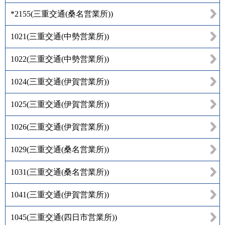
*2155
(
三重交通(桑名営業所)
)
1021
(
三重交通(中勢営業所)
)
1022
(
三重交通(中勢営業所)
)
1024
(
三重交通(伊賀営業所)
)
1025
(
三重交通(伊賀営業所)
)
1026
(
三重交通(伊賀営業所)
)
1029
(
三重交通(桑名営業所)
)
1031
(
三重交通(桑名営業所)
)
1041
(
三重交通(伊賀営業所)
)
1045
(
三重交通(四日市営業所)
)