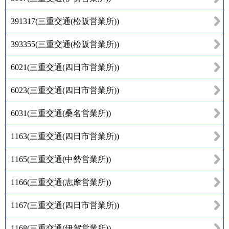
391317
(
三重交通(松阪営業所)
)
393355
(
三重交通(松阪営業所)
)
6021
(
三重交通(四日市営業所)
)
6023
(
三重交通(四日市営業所)
)
6031
(
三重交通(桑名営業所)
)
1163
(
三重交通(四日市営業所)
)
1165
(
三重交通(中勢営業所)
)
1166
(
三重交通(志摩営業所)
)
1167
(
三重交通(四日市営業所)
)
1168
(
三重交通(伊賀営業所)
)