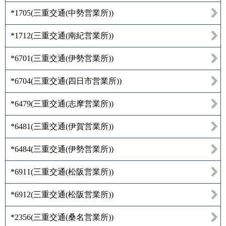
*1705
(
三重交通(中勢営業所)
)
*1712
(
三重交通(南紀営業所)
)
*6701
(
三重交通(伊勢営業所)
)
*6704
(
三重交通(四日市営業所)
)
*6479
(
三重交通(志摩営業所)
)
*6481
(
三重交通(伊賀営業所)
)
*6484
(
三重交通(伊勢営業所)
)
*6911
(
三重交通(松阪営業所)
)
*6912
(
三重交通(松阪営業所)
)
*2356
(
三重交通(桑名営業所)
)