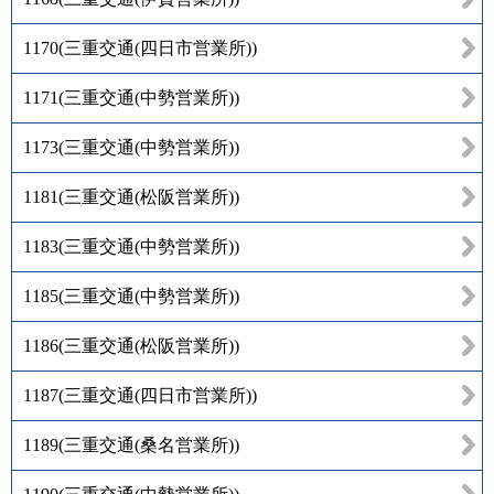
1170
(
三重交通(四日市営業所)
)
1171
(
三重交通(中勢営業所)
)
1173
(
三重交通(中勢営業所)
)
1181
(
三重交通(松阪営業所)
)
1183
(
三重交通(中勢営業所)
)
1185
(
三重交通(中勢営業所)
)
1186
(
三重交通(松阪営業所)
)
1187
(
三重交通(四日市営業所)
)
1189
(
三重交通(桑名営業所)
)