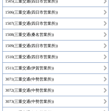
1505
(
三重交通(四日市営業所)
)
1506
(
三重交通(四日市営業所)
)
1507
(
三重交通(四日市営業所)
)
1508
(
三重交通(桑名営業所)
)
1509
(
三重交通(四日市営業所)
)
1510
(
三重交通(四日市営業所)
)
1511
(
三重交通(伊賀営業所)
)
3071
(
三重交通(中勢営業所)
)
3072
(
三重交通(中勢営業所)
)
3073
(
三重交通(中勢営業所)
)