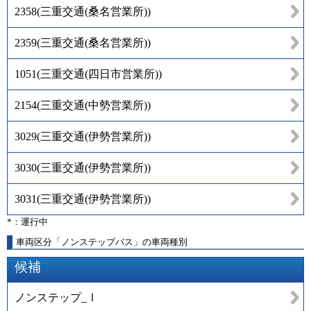
2358
(
三重交通(桑名営業所)
)
2359
(
三重交通(桑名営業所)
)
1051
(
三重交通(四日市営業所)
)
2154
(
三重交通(中勢営業所)
)
3029
(
三重交通(伊勢営業所)
)
3030
(
三重交通(伊勢営業所)
)
3031
(
三重交通(伊勢営業所)
)
*：運行中
車両区分「ノンステップバス」の車両種別
候補
ノンステップ_Ⅰ