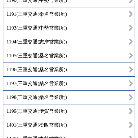
1190
(
三重交通(中勢営業所)
)
1191
(
三重交通(桑名営業所)
)
1193
(
三重交通(中勢営業所)
)
1194
(
三重交通(志摩営業所)
)
1195
(
三重交通(桑名営業所)
)
1196
(
三重交通(桑名営業所)
)
1197
(
三重交通(桑名営業所)
)
1198
(
三重交通(桑名営業所)
)
1199
(
三重交通(伊賀営業所)
)
1401
(
三重交通(松阪営業所)
)