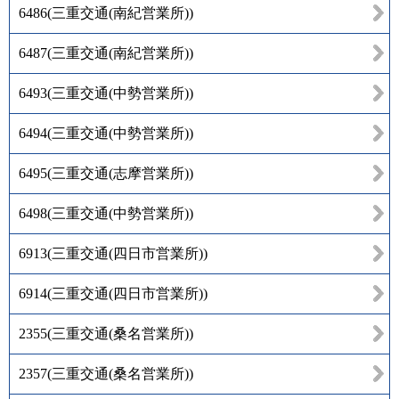
6486
(
三重交通(南紀営業所)
)
6487
(
三重交通(南紀営業所)
)
6493
(
三重交通(中勢営業所)
)
6494
(
三重交通(中勢営業所)
)
6495
(
三重交通(志摩営業所)
)
6498
(
三重交通(中勢営業所)
)
6913
(
三重交通(四日市営業所)
)
6914
(
三重交通(四日市営業所)
)
2355
(
三重交通(桑名営業所)
)
2357
(
三重交通(桑名営業所)
)