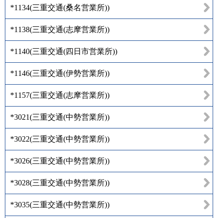
*1134
(
三重交通(桑名営業所)
)
*1138
(
三重交通(志摩営業所)
)
*1140
(
三重交通(四日市営業所)
)
*1146
(
三重交通(伊勢営業所)
)
*1157
(
三重交通(志摩営業所)
)
*3021
(
三重交通(中勢営業所)
)
*3022
(
三重交通(中勢営業所)
)
*3026
(
三重交通(中勢営業所)
)
*3028
(
三重交通(中勢営業所)
)
*3035
(
三重交通(中勢営業所)
)