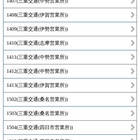
1407
(
三重交通(中勢営業所)
)
1408
(
三重交通(伊賀営業所)
)
1409
(
三重交通(伊勢営業所)
)
1410
(
三重交通(志摩営業所)
)
1411
(
三重交通(中勢営業所)
)
1412
(
三重交通(中勢営業所)
)
1413
(
三重交通(伊賀営業所)
)
1502
(
三重交通(桑名営業所)
)
1503
(
三重交通(桑名営業所)
)
1504
(
三重交通(四日市営業所)
)