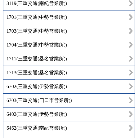
3119
(
三重交通(南紀営業所)
)
1701
(
三重交通(中勢営業所)
)
1703
(
三重交通(中勢営業所)
)
1704
(
三重交通(中勢営業所)
)
1711
(
三重交通(桑名営業所)
)
1713
(
三重交通(桑名営業所)
)
6702
(
三重交通(伊勢営業所)
)
6703
(
三重交通(四日市営業所)
)
6402
(
三重交通(伊勢営業所)
)
6462
(
三重交通(南紀営業所)
)