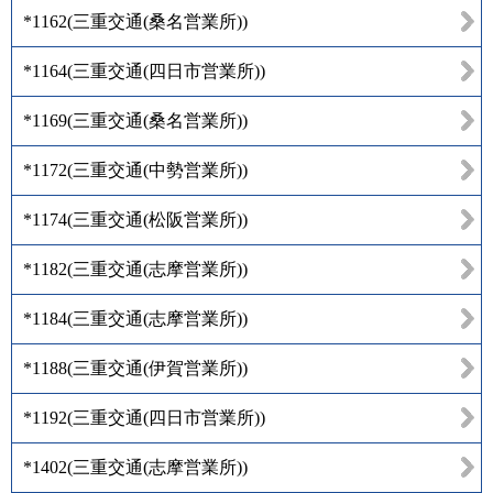
*1162
(
三重交通(桑名営業所)
)
*1164
(
三重交通(四日市営業所)
)
*1169
(
三重交通(桑名営業所)
)
*1172
(
三重交通(中勢営業所)
)
*1174
(
三重交通(松阪営業所)
)
*1182
(
三重交通(志摩営業所)
)
*1184
(
三重交通(志摩営業所)
)
*1188
(
三重交通(伊賀営業所)
)
*1192
(
三重交通(四日市営業所)
)
*1402
(
三重交通(志摩営業所)
)