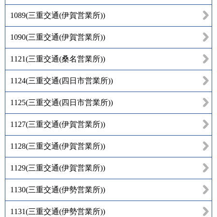
1089
(
三重交通(伊賀営業所)
)
1090
(
三重交通(伊賀営業所)
)
1121
(
三重交通(桑名営業所)
)
1124
(
三重交通(四日市営業所)
)
1125
(
三重交通(四日市営業所)
)
1127
(
三重交通(伊賀営業所)
)
1128
(
三重交通(伊賀営業所)
)
1129
(
三重交通(伊賀営業所)
)
1130
(
三重交通(伊勢営業所)
)
1131
(
三重交通(伊勢営業所)
)