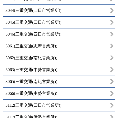
3044
(
三重交通(四日市営業所)
)
3045
(
三重交通(四日市営業所)
)
3046
(
三重交通(四日市営業所)
)
3061
(
三重交通(志摩営業所)
)
3062
(
三重交通(南紀営業所)
)
3063
(
三重交通(中勢営業所)
)
3065
(
三重交通(南紀営業所)
)
3066
(
三重交通(中勢営業所)
)
3112
(
三重交通(四日市営業所)
)
3117
(
三重交通(伊勢営業所)
)