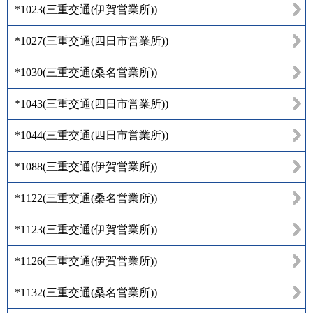
*1023
(
三重交通(伊賀営業所)
)
*1027
(
三重交通(四日市営業所)
)
*1030
(
三重交通(桑名営業所)
)
*1043
(
三重交通(四日市営業所)
)
*1044
(
三重交通(四日市営業所)
)
*1088
(
三重交通(伊賀営業所)
)
*1122
(
三重交通(桑名営業所)
)
*1123
(
三重交通(伊賀営業所)
)
*1126
(
三重交通(伊賀営業所)
)
*1132
(
三重交通(桑名営業所)
)