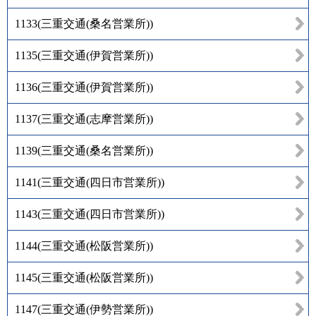
1133
(
三重交通(桑名営業所)
)
1135
(
三重交通(伊賀営業所)
)
1136
(
三重交通(伊賀営業所)
)
1137
(
三重交通(志摩営業所)
)
1139
(
三重交通(桑名営業所)
)
1141
(
三重交通(四日市営業所)
)
1143
(
三重交通(四日市営業所)
)
1144
(
三重交通(松阪営業所)
)
1145
(
三重交通(松阪営業所)
)
1147
(
三重交通(伊勢営業所)
)