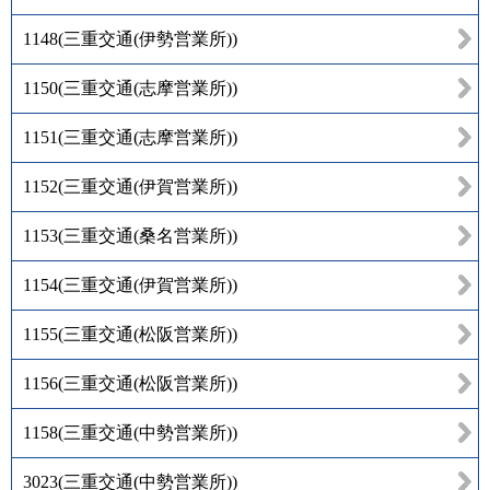
1148
(
三重交通(伊勢営業所)
)
1150
(
三重交通(志摩営業所)
)
1151
(
三重交通(志摩営業所)
)
1152
(
三重交通(伊賀営業所)
)
1153
(
三重交通(桑名営業所)
)
1154
(
三重交通(伊賀営業所)
)
1155
(
三重交通(松阪営業所)
)
1156
(
三重交通(松阪営業所)
)
1158
(
三重交通(中勢営業所)
)
3023
(
三重交通(中勢営業所)
)