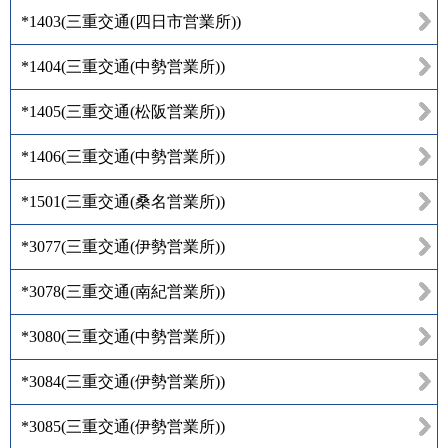
*1403
(
三重交通(四日市営業所)
)
*1404
(
三重交通(中勢営業所)
)
*1405
(
三重交通(松阪営業所)
)
*1406
(
三重交通(中勢営業所)
)
*1501
(
三重交通(桑名営業所)
)
*3077
(
三重交通(伊勢営業所)
)
*3078
(
三重交通(南紀営業所)
)
*3080
(
三重交通(中勢営業所)
)
*3084
(
三重交通(伊勢営業所)
)
*3085
(
三重交通(伊勢営業所)
)