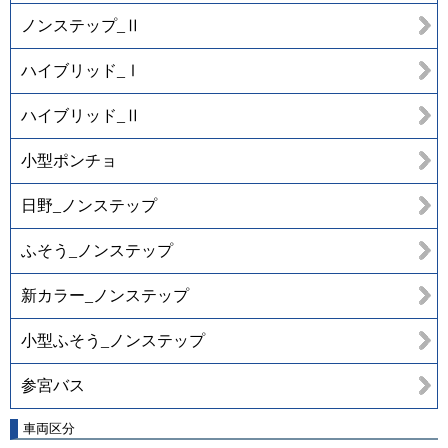
ノンステップ_Ⅱ
ハイブリッド_Ⅰ
ハイブリッド_Ⅱ
小型ポンチョ
日野_ノンステップ
ふそう_ノンステップ
新カラー_ノンステップ
小型ふそう_ノンステップ
参宮バス
車両区分