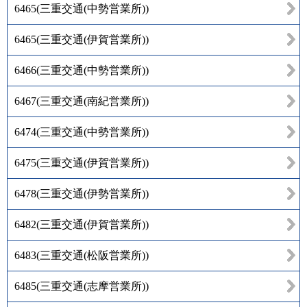
6465
(
三重交通(中勢営業所)
)
6465
(
三重交通(伊賀営業所)
)
6466
(
三重交通(中勢営業所)
)
6467
(
三重交通(南紀営業所)
)
6474
(
三重交通(中勢営業所)
)
6475
(
三重交通(伊賀営業所)
)
6478
(
三重交通(伊勢営業所)
)
6482
(
三重交通(伊賀営業所)
)
6483
(
三重交通(松阪営業所)
)
6485
(
三重交通(志摩営業所)
)