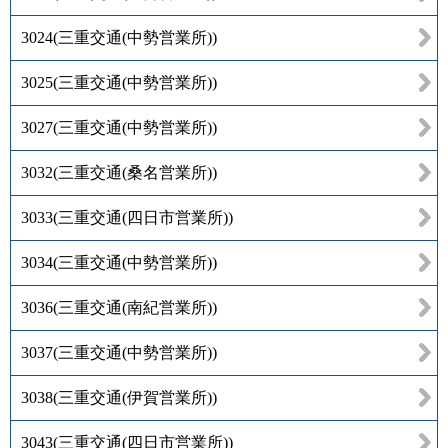
3024
(
三重交通(中勢営業所)
)
3025
(
三重交通(中勢営業所)
)
3027
(
三重交通(中勢営業所)
)
3032
(
三重交通(桑名営業所)
)
3033
(
三重交通(四日市営業所)
)
3034
(
三重交通(中勢営業所)
)
3036
(
三重交通(南紀営業所)
)
3037
(
三重交通(中勢営業所)
)
3038
(
三重交通(伊賀営業所)
)
3043
(
三重交通(四日市営業所)
)