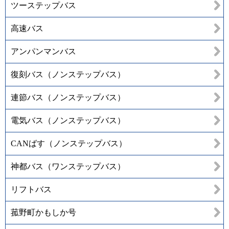
ツーステップバス
高速バス
アンパンマンバス
復刻バス（ノンステップバス）
連節バス（ノンステップバス）
電気バス（ノンステップバス）
CANばす（ノンステップバス）
神都バス（ワンステップバス）
リフトバス
菰野町かもしか号