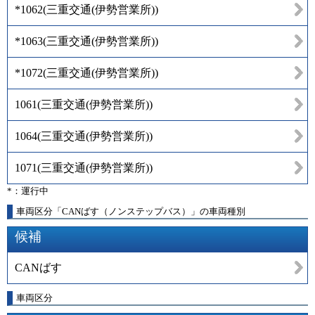
*1062
(
三重交通(伊勢営業所)
)
*1063
(
三重交通(伊勢営業所)
)
*1072
(
三重交通(伊勢営業所)
)
1061
(
三重交通(伊勢営業所)
)
1064
(
三重交通(伊勢営業所)
)
1071
(
三重交通(伊勢営業所)
)
*：運行中
車両区分「CANばす（ノンステップバス）」の車両種別
候補
CANばす
車両区分