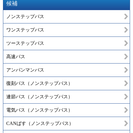
候補
ノンステップバス
ワンステップバス
ツーステップバス
高速バス
アンパンマンバス
復刻バス（ノンステップバス）
連節バス（ノンステップバス）
電気バス（ノンステップバス）
CANばす（ノンステップバス）