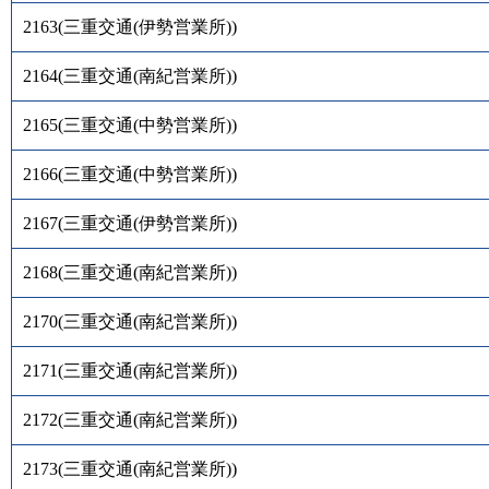
2163
(
三重交通(伊勢営業所)
)
2164
(
三重交通(南紀営業所)
)
2165
(
三重交通(中勢営業所)
)
2166
(
三重交通(中勢営業所)
)
2167
(
三重交通(伊勢営業所)
)
2168
(
三重交通(南紀営業所)
)
2170
(
三重交通(南紀営業所)
)
2171
(
三重交通(南紀営業所)
)
2172
(
三重交通(南紀営業所)
)
2173
(
三重交通(南紀営業所)
)