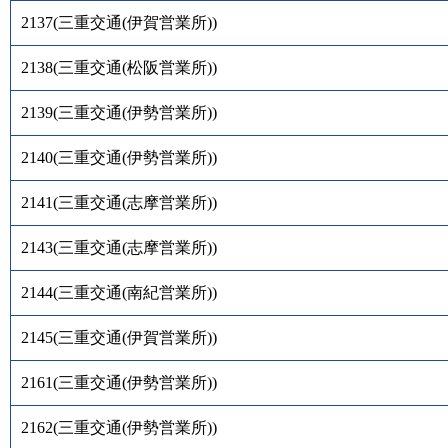
2137
(
三重交通(伊賀営業所)
)
2138
(
三重交通(松阪営業所)
)
2139
(
三重交通(伊勢営業所)
)
2140
(
三重交通(伊勢営業所)
)
2141
(
三重交通(志摩営業所)
)
2143
(
三重交通(志摩営業所)
)
2144
(
三重交通(南紀営業所)
)
2145
(
三重交通(伊賀営業所)
)
2161
(
三重交通(伊勢営業所)
)
2162
(
三重交通(伊勢営業所)
)