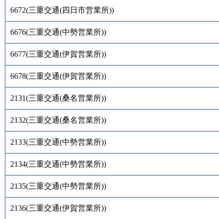
6672
(
三重交通(四日市営業所)
)
6676
(
三重交通(中勢営業所)
)
6677
(
三重交通(伊賀営業所)
)
6678
(
三重交通(伊賀営業所)
)
2131
(
三重交通(桑名営業所)
)
2132
(
三重交通(桑名営業所)
)
2133
(
三重交通(中勢営業所)
)
2134
(
三重交通(中勢営業所)
)
2135
(
三重交通(中勢営業所)
)
2136
(
三重交通(伊賀営業所)
)