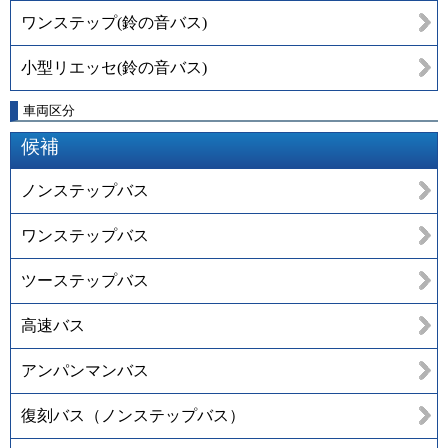
ワンステップ(鈴の音バス)
小型リエッセ(鈴の音バス)
車両区分
候補
ノンステップバス
ワンステップバス
ツーステップバス
高速バス
アンパンマンバス
復刻バス（ノンステップバス）