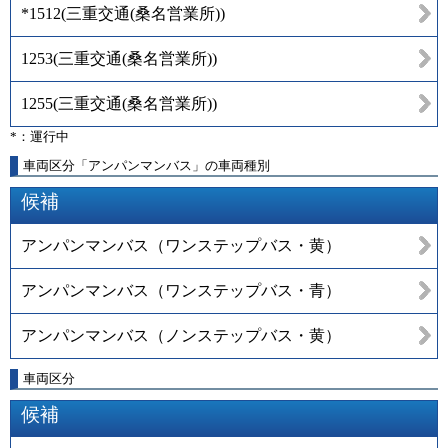
*1512
(
三重交通(桑名営業所)
)
1253
(
三重交通(桑名営業所)
)
1255
(
三重交通(桑名営業所)
)
*：運行中
車両区分「アンパンマンバス」の車両種別
候補
アンパンマンバス（ワンステップバス・黄）
アンパンマンバス（ワンステップバス・青）
アンパンマンバス（ノンステップバス・黄）
車両区分
候補