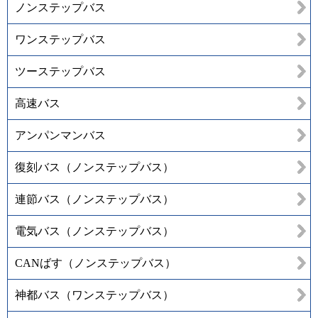
ノンステップバス
ワンステップバス
ツーステップバス
高速バス
アンパンマンバス
復刻バス（ノンステップバス）
連節バス（ノンステップバス）
電気バス（ノンステップバス）
CANばす（ノンステップバス）
神都バス（ワンステップバス）