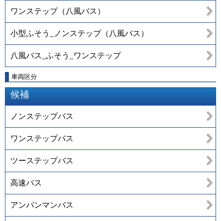
ワンステップ（八風バス）
小型ふそう_ノンステップ（八風バス）
八風バス_ふそう_ワンステップ
車両区分
候補
ノンステップバス
ワンステップバス
ツーステップバス
高速バス
アンパンマンバス