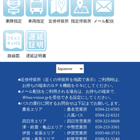
乗降指定
車両指定
近傍停留所
指定停留所
メール配信
路線図
遅延証明書
■近傍停留所（近くの停留所を地図で表示）ご利用時は、
お持ちの端末のＧＰＳ機能をＯＮにしてください。
■メール配信をご利用される場合は、お持ちの端末で、
＠bus-vision.jpを受信できる設定にしてください。
■バスの運行に関するお問合せは下記までお願いします。
桑名エリア ：桑名営業所 0594-22-0595
：八風バス 0594-22-6321
四日市エリア ：四日市営業所 059-323-0808
津・鈴鹿・亀山エリア：中勢営業所 059-233-3501
伊賀・名張エリア ：伊賀営業所 0595-66-3715
松阪・多気エリア ：松阪営業所 0598-51-5240