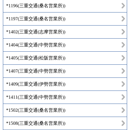
*1196
(
三重交通(桑名営業所)
)
*1197
(
三重交通(桑名営業所)
)
*1402
(
三重交通(志摩営業所)
)
*1404
(
三重交通(中勢営業所)
)
*1405
(
三重交通(松阪営業所)
)
*1407
(
三重交通(中勢営業所)
)
*1409
(
三重交通(伊勢営業所)
)
*1411
(
三重交通(中勢営業所)
)
*1502
(
三重交通(桑名営業所)
)
*1508
(
三重交通(桑名営業所)
)