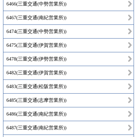
6466
(
三重交通(中勢営業所)
)
6467
(
三重交通(南紀営業所)
)
6474
(
三重交通(中勢営業所)
)
6475
(
三重交通(伊賀営業所)
)
6478
(
三重交通(伊勢営業所)
)
6482
(
三重交通(伊賀営業所)
)
6483
(
三重交通(松阪営業所)
)
6485
(
三重交通(志摩営業所)
)
6486
(
三重交通(南紀営業所)
)
6487
(
三重交通(南紀営業所)
)