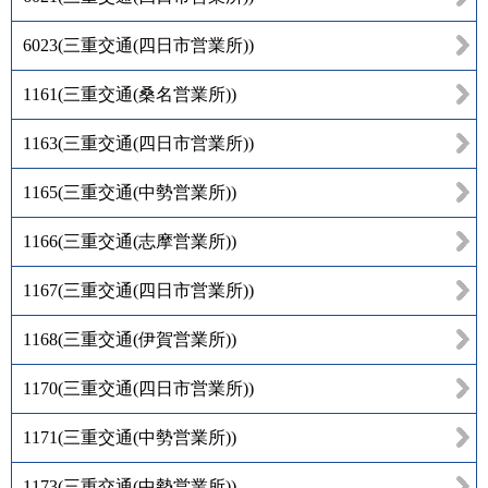
6023
(
三重交通(四日市営業所)
)
1161
(
三重交通(桑名営業所)
)
1163
(
三重交通(四日市営業所)
)
1165
(
三重交通(中勢営業所)
)
1166
(
三重交通(志摩営業所)
)
1167
(
三重交通(四日市営業所)
)
1168
(
三重交通(伊賀営業所)
)
1170
(
三重交通(四日市営業所)
)
1171
(
三重交通(中勢営業所)
)
1173
(
三重交通(中勢営業所)
)