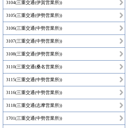
3104
(
三重交通(伊賀営業所)
)
3105
(
三重交通(伊勢営業所)
)
3106
(
三重交通(中勢営業所)
)
3107
(
三重交通(中勢営業所)
)
3108
(
三重交通(伊勢営業所)
)
3110
(
三重交通(桑名営業所)
)
3115
(
三重交通(中勢営業所)
)
3116
(
三重交通(中勢営業所)
)
3118
(
三重交通(志摩営業所)
)
1701
(
三重交通(中勢営業所)
)