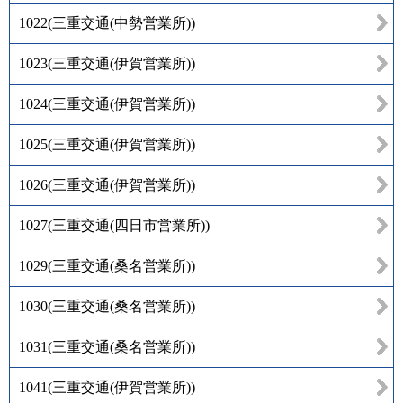
1022
(
三重交通(中勢営業所)
)
1023
(
三重交通(伊賀営業所)
)
1024
(
三重交通(伊賀営業所)
)
1025
(
三重交通(伊賀営業所)
)
1026
(
三重交通(伊賀営業所)
)
1027
(
三重交通(四日市営業所)
)
1029
(
三重交通(桑名営業所)
)
1030
(
三重交通(桑名営業所)
)
1031
(
三重交通(桑名営業所)
)
1041
(
三重交通(伊賀営業所)
)