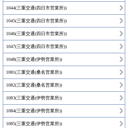
1044
(
三重交通(四日市営業所)
)
1045
(
三重交通(四日市営業所)
)
1046
(
三重交通(四日市営業所)
)
1047
(
三重交通(四日市営業所)
)
1048
(
三重交通(伊勢営業所)
)
1081
(
三重交通(桑名営業所)
)
1082
(
三重交通(桑名営業所)
)
1083
(
三重交通(伊勢営業所)
)
1084
(
三重交通(伊勢営業所)
)
1085
(
三重交通(伊勢営業所)
)