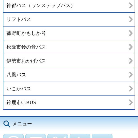
神都バス（ワンステップバス）
リフトバス
菰野町かもしか号
松阪市鈴の音バス
伊勢市おかげバス
八風バス
いこかバス
鈴鹿市C-BUS
メニュー