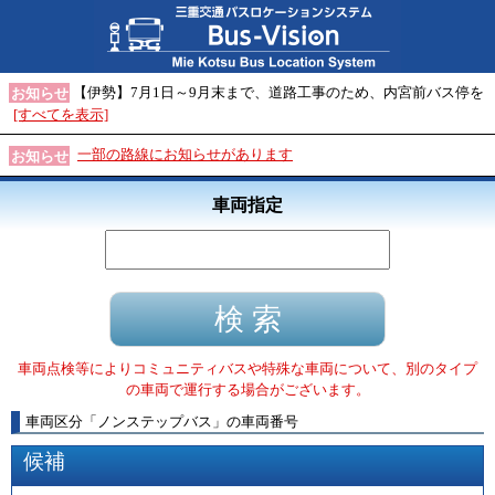
【伊勢】7月1日～9月末まで、道路工事のため、内宮前バス停を
お知らせ
[すべてを表示]
一部の路線にお知らせがあります
お知らせ
車両指定
車両点検等によりコミュニティバスや特殊な車両について、別のタイプ
の車両で運行する場合がございます。
車両区分
「
ノンステップバス
」
の車両番号
候補