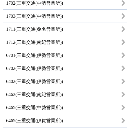
1702
(
三重交通(中勢営業所)
)
1703
(
三重交通(中勢営業所)
)
1711
(
三重交通(桑名営業所)
)
1712
(
三重交通(南紀営業所)
)
6701
(
三重交通(伊勢営業所)
)
6702
(
三重交通(伊勢営業所)
)
6402
(
三重交通(伊勢営業所)
)
6462
(
三重交通(南紀営業所)
)
6465
(
三重交通(中勢営業所)
)
6465
(
三重交通(伊賀営業所)
)