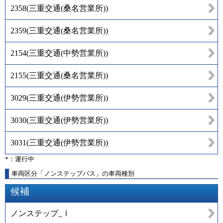
2358
(
三重交通(桑名営業所)
)
2359
(
三重交通(桑名営業所)
)
2154
(
三重交通(中勢営業所)
)
2155
(
三重交通(桑名営業所)
)
3029
(
三重交通(伊勢営業所)
)
3030
(
三重交通(伊勢営業所)
)
3031
(
三重交通(伊勢営業所)
)
*：運行中
車両区分「ノンステップバス」の車両種別
候補
ノンステップ_Ⅰ