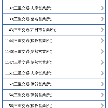
1137
(
三重交通(志摩営業所)
)
1139
(
三重交通(桑名営業所)
)
1143
(
三重交通(四日市営業所)
)
1144
(
三重交通(松阪営業所)
)
1146
(
三重交通(伊勢営業所)
)
1147
(
三重交通(伊勢営業所)
)
1151
(
三重交通(志摩営業所)
)
1152
(
三重交通(伊賀営業所)
)
1154
(
三重交通(伊賀営業所)
)
1156
(
三重交通(松阪営業所)
)