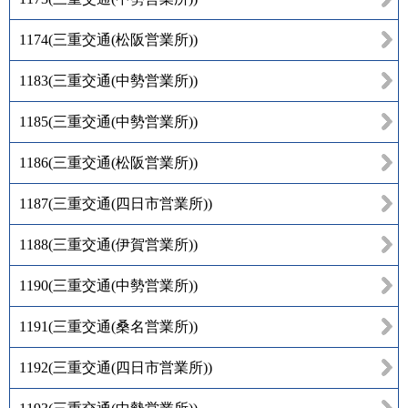
1174
(
三重交通(松阪営業所)
)
1183
(
三重交通(中勢営業所)
)
1185
(
三重交通(中勢営業所)
)
1186
(
三重交通(松阪営業所)
)
1187
(
三重交通(四日市営業所)
)
1188
(
三重交通(伊賀営業所)
)
1190
(
三重交通(中勢営業所)
)
1191
(
三重交通(桑名営業所)
)
1192
(
三重交通(四日市営業所)
)