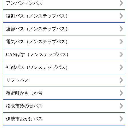
アンパンマンバス
復刻バス（ノンステップバス）
連節バス（ノンステップバス）
電気バス（ノンステップバス）
CANばす（ノンステップバス）
神都バス（ワンステップバス）
リフトバス
菰野町かもしか号
松阪市鈴の音バス
伊勢市おかげバス