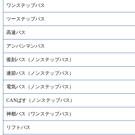
ワンステップバス
ツーステップバス
高速バス
アンパンマンバス
復刻バス（ノンステップバス）
連節バス（ノンステップバス）
電気バス（ノンステップバス）
CANばす（ノンステップバス）
神都バス（ワンステップバス）
リフトバス