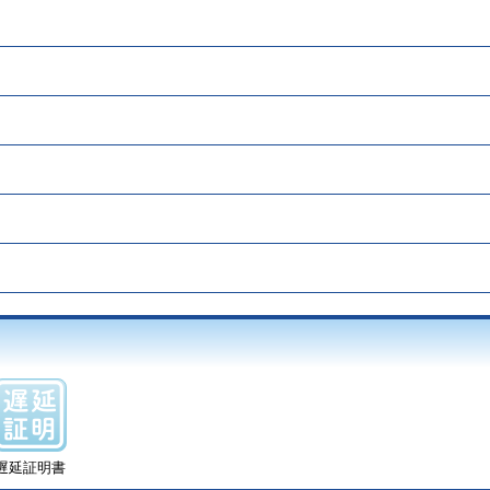
遅延証明書