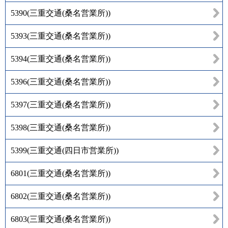
5390
(
三重交通(桑名営業所)
)
5393
(
三重交通(桑名営業所)
)
5394
(
三重交通(桑名営業所)
)
5396
(
三重交通(桑名営業所)
)
5397
(
三重交通(桑名営業所)
)
5398
(
三重交通(桑名営業所)
)
5399
(
三重交通(四日市営業所)
)
6801
(
三重交通(桑名営業所)
)
6802
(
三重交通(桑名営業所)
)
6803
(
三重交通(桑名営業所)
)