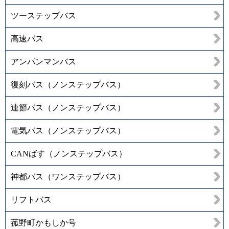
ツーステップバス
高速バス
アンパンマンバス
復刻バス（ノンステップバス）
連節バス（ノンステップバス）
電気バス（ノンステップバス）
CANばす（ノンステップバス）
神都バス（ワンステップバス）
リフトバス
菰野町かもしか号