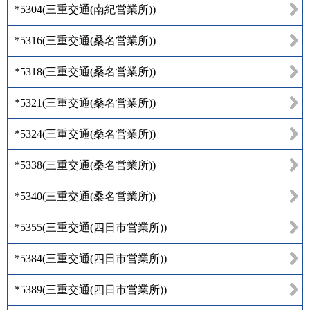
*5304
(
三重交通(南紀営業所)
)
*5316
(
三重交通(桑名営業所)
)
*5318
(
三重交通(桑名営業所)
)
*5321
(
三重交通(桑名営業所)
)
*5324
(
三重交通(桑名営業所)
)
*5338
(
三重交通(桑名営業所)
)
*5340
(
三重交通(桑名営業所)
)
*5355
(
三重交通(四日市営業所)
)
*5384
(
三重交通(四日市営業所)
)
*5389
(
三重交通(四日市営業所)
)