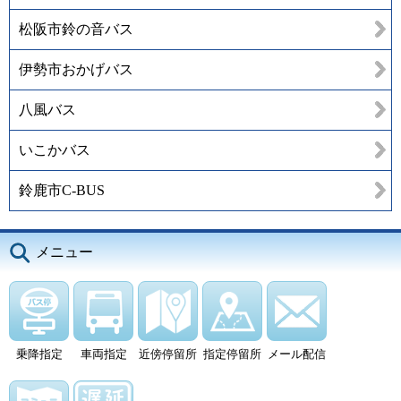
松阪市鈴の音バス
伊勢市おかげバス
八風バス
いこかバス
鈴鹿市C-BUS
メニュー
乗降指定
車両指定
近傍停留所
指定停留所
メール配信