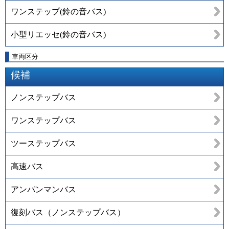
ワンステップ(鈴の音バス)
小型リエッセ(鈴の音バス)
車両区分
候補
ノンステップバス
ワンステップバス
ツーステップバス
高速バス
アンパンマンバス
復刻バス（ノンステップバス）