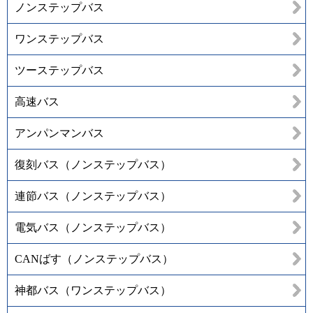
ノンステップバス
ワンステップバス
ツーステップバス
高速バス
アンパンマンバス
復刻バス（ノンステップバス）
連節バス（ノンステップバス）
電気バス（ノンステップバス）
CANばす（ノンステップバス）
神都バス（ワンステップバス）