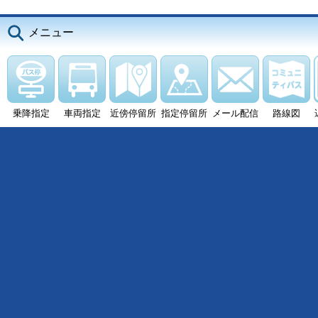
メニュー
乗降指定
車両指定
近傍停留所
指定停留所
メール配信
路線図