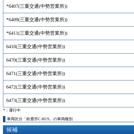
*6407
(
三重交通(中勢営業所)
)
*6409
(
三重交通(中勢営業所)
)
*6411
(
三重交通(中勢営業所)
)
6410
(
三重交通(中勢営業所)
)
6470
(
三重交通(中勢営業所)
)
6471
(
三重交通(中勢営業所)
)
6472
(
三重交通(中勢営業所)
)
6473
(
三重交通(中勢営業所)
)
*：運行中
車両区分「鈴鹿市C-BUS」の車両種別
候補