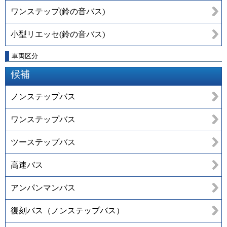
ワンステップ(鈴の音バス)
小型リエッセ(鈴の音バス)
車両区分
候補
ノンステップバス
ワンステップバス
ツーステップバス
高速バス
アンパンマンバス
復刻バス（ノンステップバス）