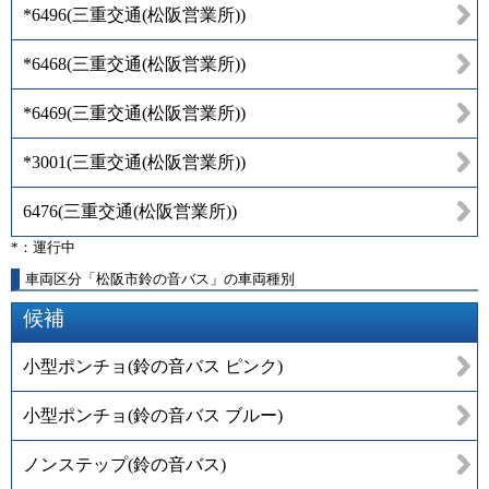
*6496
(
三重交通(松阪営業所)
)
*6468
(
三重交通(松阪営業所)
)
*6469
(
三重交通(松阪営業所)
)
*3001
(
三重交通(松阪営業所)
)
6476
(
三重交通(松阪営業所)
)
*：運行中
車両区分「松阪市鈴の音バス」の車両種別
候補
小型ポンチョ(鈴の音バス ピンク)
小型ポンチョ(鈴の音バス ブルー)
ノンステップ(鈴の音バス)