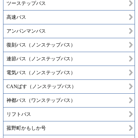
ツーステップバス
高速バス
アンパンマンバス
復刻バス（ノンステップバス）
連節バス（ノンステップバス）
電気バス（ノンステップバス）
CANばす（ノンステップバス）
神都バス（ワンステップバス）
リフトバス
菰野町かもしか号