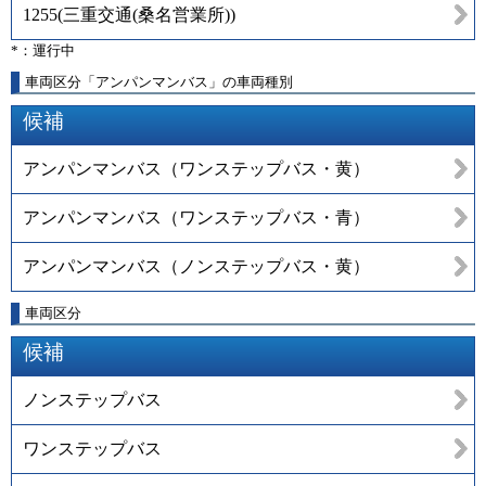
1255
(
三重交通(桑名営業所)
)
*：運行中
車両区分「アンパンマンバス」の車両種別
候補
アンパンマンバス（ワンステップバス・黄）
アンパンマンバス（ワンステップバス・青）
アンパンマンバス（ノンステップバス・黄）
車両区分
候補
ノンステップバス
ワンステップバス