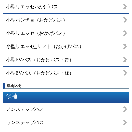
小型リエッセおかげバス
小型ポンチョ（おかげバス）
小型リエッセ（おかげバス）
小型リエッセ_リフト（おかげバス）
小型EVバス（おかげバス・青）
小型EVバス（おかげバス・緑）
車両区分
候補
ノンステップバス
ワンステップバス