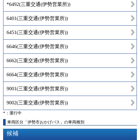
*6492
(
三重交通(伊勢営業所)
)
6401
(
三重交通(伊勢営業所)
)
6451
(
三重交通(伊勢営業所)
)
6646
(
三重交通(伊勢営業所)
)
6662
(
三重交通(伊勢営業所)
)
6664
(
三重交通(伊勢営業所)
)
9001
(
三重交通(伊勢営業所)
)
9002
(
三重交通(伊勢営業所)
)
*：運行中
車両区分「伊勢市おかげバス」の車両種別
候補