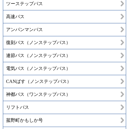
ツーステップバス
高速バス
アンパンマンバス
復刻バス（ノンステップバス）
連節バス（ノンステップバス）
電気バス（ノンステップバス）
CANばす（ノンステップバス）
神都バス（ワンステップバス）
リフトバス
菰野町かもしか号