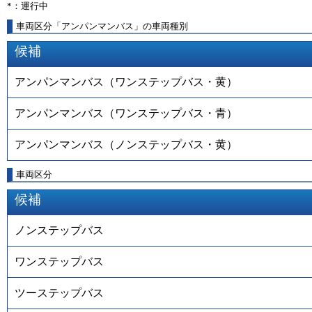
*：運行中
車両区分「アンパンマンバス」の車両種別
候補
アンパンマンバス（ワンステップバス・黄）
アンパンマンバス（ワンステップバス・青）
アンパンマンバス（ノンステップバス・黄）
車両区分
候補
ノンステップバス
ワンステップバス
ツーステップバス