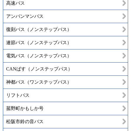
高速バス
アンパンマンバス
復刻バス（ノンステップバス）
連節バス（ノンステップバス）
電気バス（ノンステップバス）
CANばす（ノンステップバス）
神都バス（ワンステップバス）
リフトバス
菰野町かもしか号
松阪市鈴の音バス